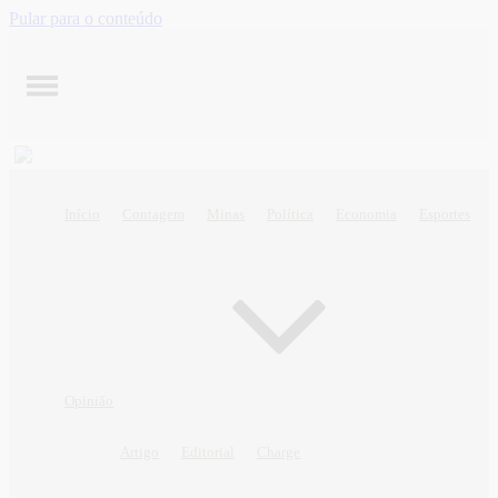
Pular para o conteúdo
Início
Contagem
Minas
Política
Economia
Esportes
Opinião
Artigo
Editorial
Charge