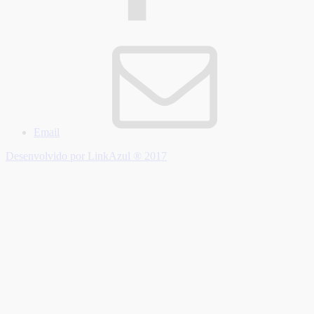
Email
Desenvolvido por LinkAzul ® 2017