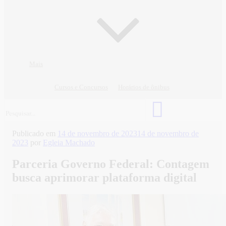
Mais
Cursos e Concursos
Horários de ônibus
Publicado em
14 de novembro de 2023
14 de novembro de
2023
por
Egleia Machado
Parceria Governo Federal: Contagem
busca aprimorar plataforma digital