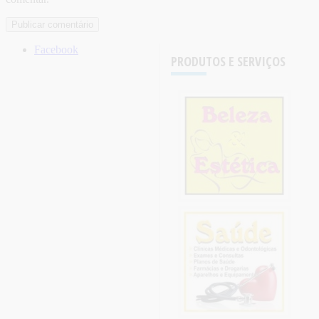
Facebook
PRODUTOS E SERVIÇOS