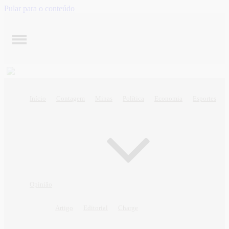
Pular para o conteúdo
Início
Contagem
Minas
Política
Economia
Esportes
Opinião
Artigo
Editorial
Charge