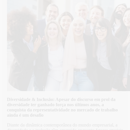
Diversidade & Inclusão: Apesar do discurso em prol da
diversidade ter ganhado força nos últimos anos, a
conquista da representatividade no mercado de trabalho
ainda é um desafio
Diante da dinâmica contemporânea do mundo empresarial, a