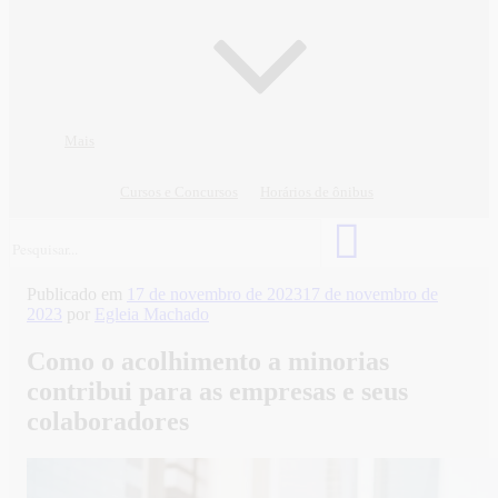
Mais
Cursos e Concursos
Horários de ônibus
Publicado em
17 de novembro de 2023
17 de novembro de
2023
por
Egleia Machado
Como o acolhimento a minorias
contribui para as empresas e seus
colaboradores