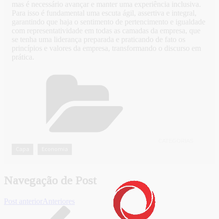
mas é necessário avançar e manter uma experiência inclusiva.
Para isso é fundamental uma escuta ágil, assertiva e integral,
garantindo que haja o sentimento de pertencimento e igualdade
com representatividade em todas as camadas da empresa, que
se tenha uma liderança preparada e praticando de fato os
princípios e valores da empresa, transformando o discurso em
prática.
CATEGORIAS
Capa
Economia
,
Navegação de Post
Post anterior
Anteriores