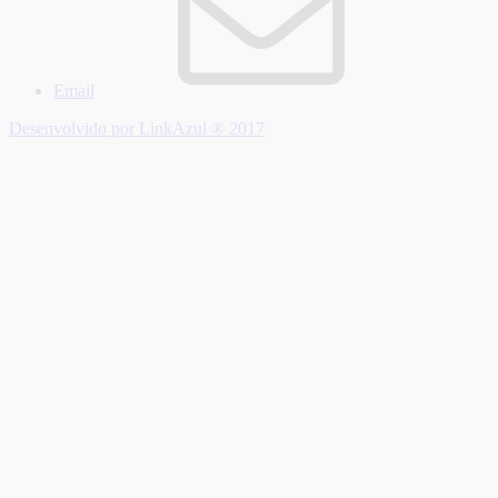
Email
Desenvolvido por LinkAzul ® 2017