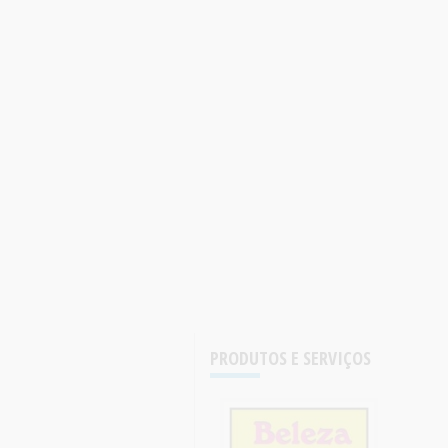
PRODUTOS E SERVIÇOS