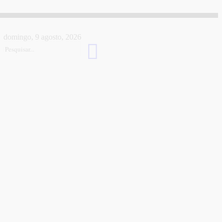
domingo, 9 agosto, 2026