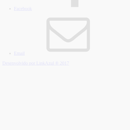
Facebook
Email
Desenvolvido por LinkAzul ® 2017