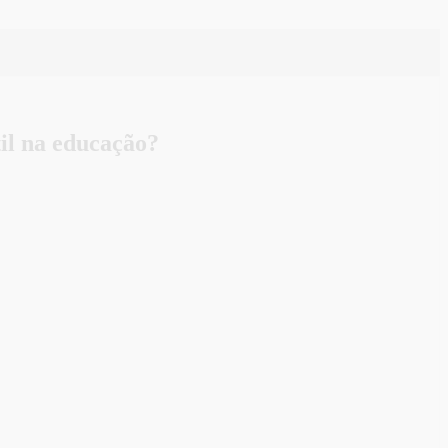
l na educação?