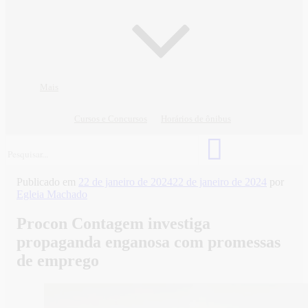
Mais
Cursos e Concursos
Horários de ônibus
Publicado em
22 de janeiro de 2024
22 de janeiro de 2024
por
Egleia Machado
Procon Contagem investiga
propaganda enganosa com promessas
de emprego