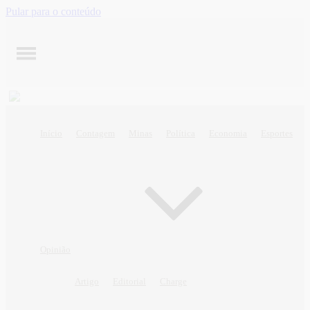
Pular para o conteúdo
Início
Contagem
Minas
Política
Economia
Esportes
Opinião
Artigo
Editorial
Charge