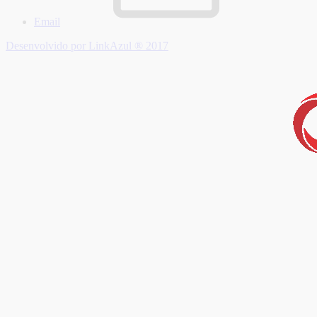
Email
Desenvolvido por LinkAzul ® 2017