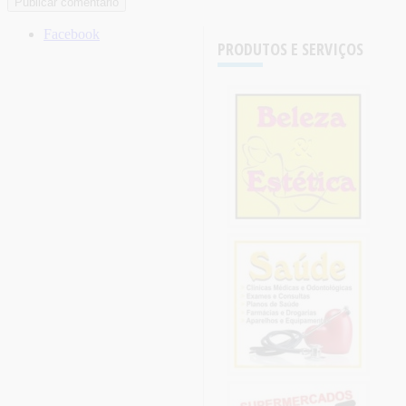
Facebook
PRODUTOS E SERVIÇOS