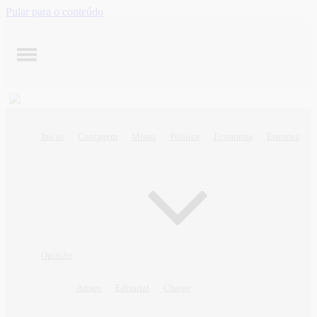
Pular para o conteúdo
Início
Contagem
Minas
Política
Economia
Esportes
Opinião
Artigo
Editorial
Charge