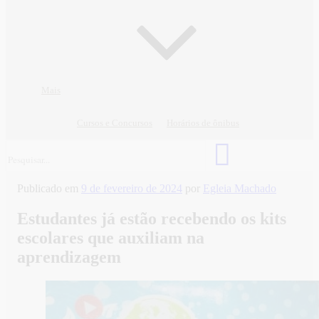
Mais
Cursos e Concursos
Horários de ônibus
Publicado em
9 de fevereiro de 2024
por
Egleia Machado
Estudantes já estão recebendo os kits
escolares que auxiliam na
aprendizagem