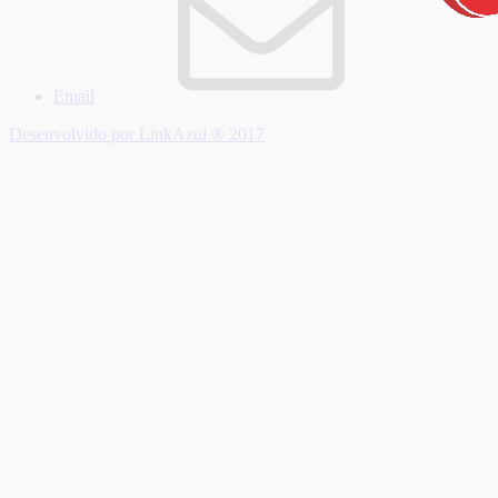
Email
Desenvolvido por LinkAzul ® 2017