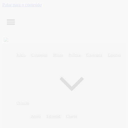
Pular para o conteúdo
Início
Contagem
Minas
Política
Economia
Esportes
Opinião
Artigo
Editorial
Charge