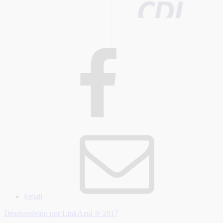
Email
Desenvolvido por LinkAzul ® 2017