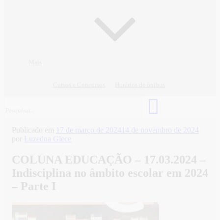
Mais
Cursos e Concursos
Horários de ônibus
Publicado em
17 de março de 2024
14 de novembro de 2024
por
Luzedna Glece
COLUNA EDUCAÇÃO – 17.03.2024 –
Indisciplina no âmbito escolar em 2024
– Parte I