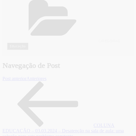
CATEGORIAS
Educação
Navegação de Post
Post anterior
Anteriores
COLUNA
EDUCAÇÃO – 03.03.2024 – Desatenção na sala de aula: uma