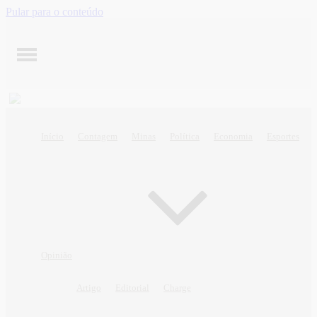
Pular para o conteúdo
Início
Contagem
Minas
Política
Economia
Esportes
Opinião
Artigo
Editorial
Charge