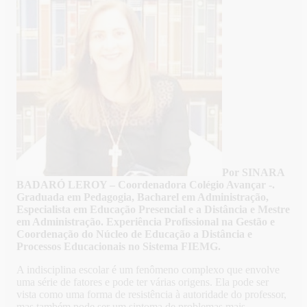
Por SINARA
BADARÓ LEROY – Coordenadora Colégio Avançar -.
Graduada em Pedagogia, Bacharel em Administração,
Especialista em Educação Presencial e a Distância e Mestre
em Administração. Experiência Profissional na Gestão e
Coordenação do Núcleo de Educação a Distância e
Processos Educacionais no Sistema FIEMG.
A indisciplina escolar é um fenômeno complexo que envolve
uma série de fatores e pode ter várias origens. Ela pode ser
vista como uma forma de resistência à autoridade do professor,
mas também pode ser um sintoma de problemas mais