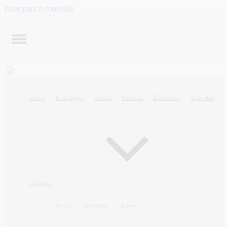
Pular para o conteúdo
Início
Contagem
Minas
Política
Economia
Esportes
Opinião
Artigo
Editorial
Charge