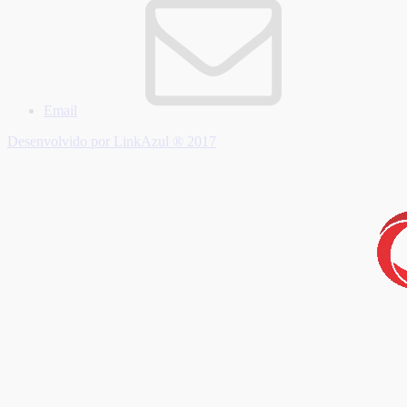
Email
Desenvolvido por LinkAzul ® 2017