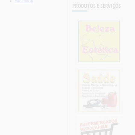
Facebook
PRODUTOS E SERVIÇOS