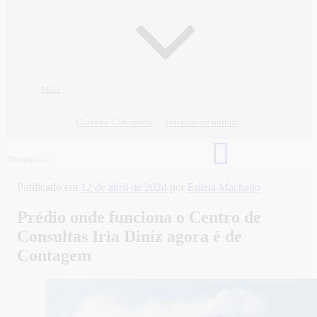
Mais
Cursos e Concursos
Horários de ônibus
Publicado em
12 de abril de 2024
por
Egleia Machado
Prédio onde funciona o Centro de
Consultas Iria Diniz agora é de
Contagem