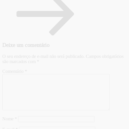
Deixe um comentário
O seu endereço de e-mail não será publicado.
Campos obrigatórios
são marcados com
*
Comentário
*
Nome
*