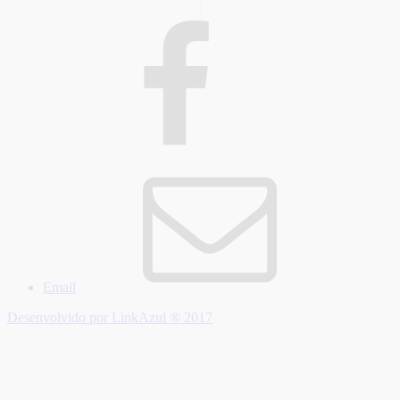
Email
Desenvolvido por LinkAzul ® 2017