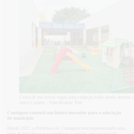
Cerca de mil novas vagas para crianças estão sendo abertas 
cinco Cemeis – Foto Ronnie Von
Contagem constrói um futuro inovador para a educação
do município
Desde 2021, a Prefeitura de Contagem tem implementado uma
série de iniciativas para melhorar o cenário educacional do