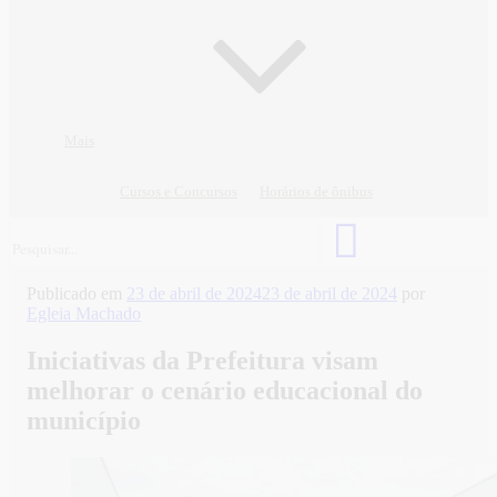
Mais
Cursos e Concursos
Horários de ônibus
Publicado em
23 de abril de 2024
23 de abril de 2024
por
Egleia Machado
Iniciativas da Prefeitura visam
melhorar o cenário educacional do
município