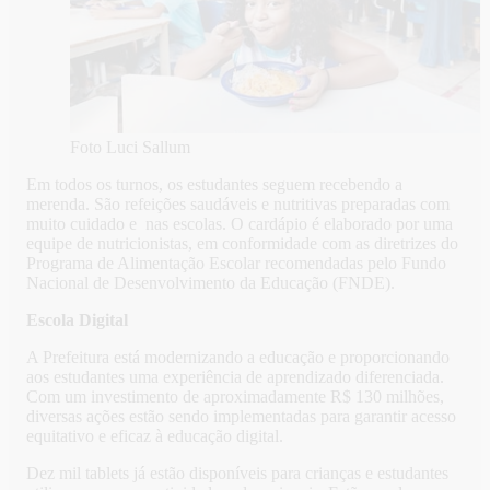
Foto Luci Sallum
Em todos os turnos, os estudantes seguem recebendo a
merenda. São refeições saudáveis e nutritivas preparadas com
muito cuidado e nas escolas. O cardápio é elaborado por uma
equipe de nutricionistas, em conformidade com as diretrizes do
Programa de Alimentação Escolar recomendadas pelo Fundo
Nacional de Desenvolvimento da Educação (FNDE).
Escola Digital
A Prefeitura está modernizando a educação e proporcionando
aos estudantes uma experiência de aprendizado diferenciada.
Com um investimento de aproximadamente R$ 130 milhões,
diversas ações estão sendo implementadas para garantir acesso
equitativo e eficaz à educação digital.
Dez mil tablets já estão disponíveis para crianças e estudantes