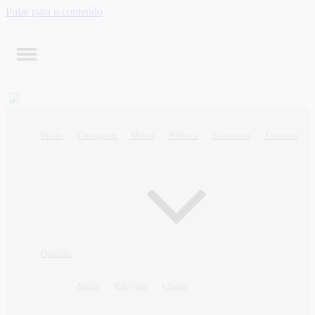
Pular para o conteúdo
Início
Contagem
Minas
Política
Economia
Esportes
Opinião
Artigo
Editorial
Charge