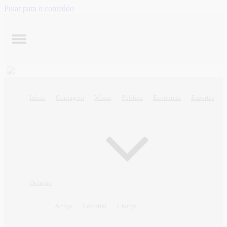
Pular para o conteúdo
Início
Contagem
Minas
Política
Economia
Esportes
Opinião
Artigo
Editorial
Charge