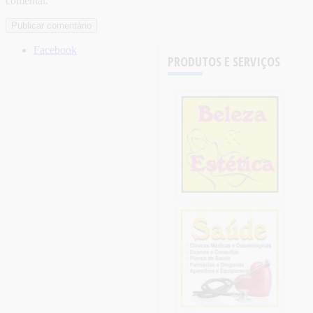
comentar.
Facebook
PRODUTOS E SERVIÇOS