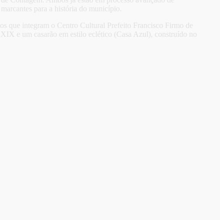
 marcantes para a história do município.
ios que integram o Centro Cultural Prefeito Francisco Firmo de
 XIX e um casarão em estilo eclético (Casa Azul), construído no