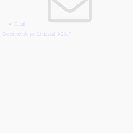
Email
Desenvolvido por LinkAzul ® 2017