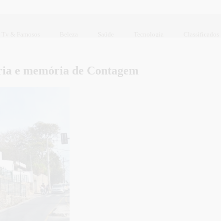
Tv & Famosos
Beleza
Saúde
Tecnologia
Classificados
ória e memória de Contagem