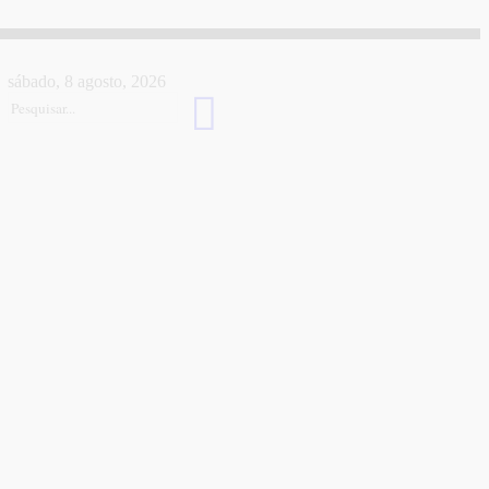
sábado, 8 agosto, 2026