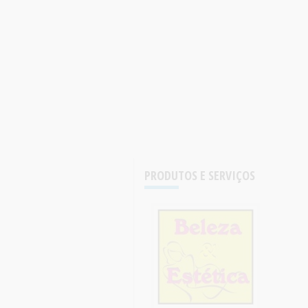
PRODUTOS E SERVIÇOS