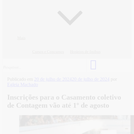
Mais
Cursos e Concursos
Horários de ônibus
Publicado em
20 de julho de 2024
20 de julho de 2024
por
Egleia Machado
Inscrições para o Casamento coletivo
de Contagem vão até 1º de agosto