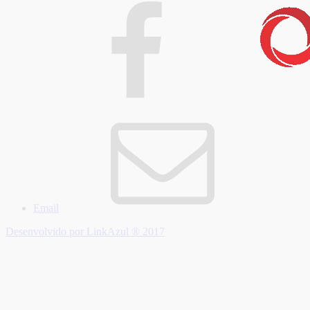
Email
Desenvolvido por LinkAzul ® 2017