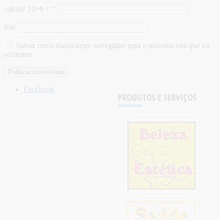
calcule 10+6 =
*
Site
Salvar meus dados neste navegador para a próxima vez que eu
comentar.
Facebook
PRODUTOS E SERVIÇOS