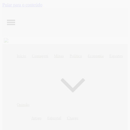
Pular para o conteúdo
Início
Contagem
Minas
Política
Economia
Esportes
Opinião
Artigo
Editorial
Charge