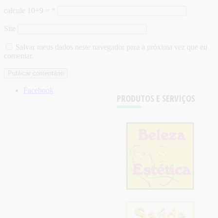
calcule 10+9 =
*
Site
Salvar meus dados neste navegador para a próxima vez que eu
comentar.
Facebook
PRODUTOS E SERVIÇOS