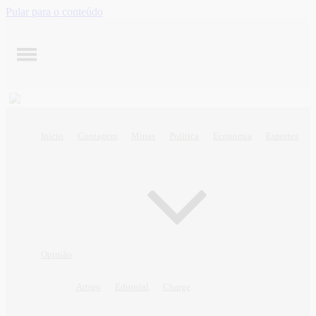
Pular para o conteúdo
Início
Contagem
Minas
Política
Economia
Esportes
Opinião
Artigo
Editorial
Charge