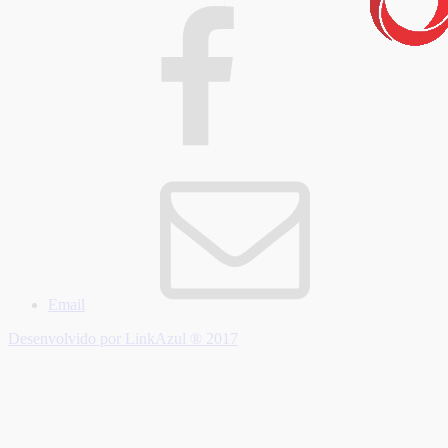
Email
Desenvolvido por LinkAzul ® 2017