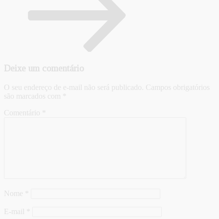
Deixe um comentário
O seu endereço de e-mail não será publicado.
Campos obrigatórios
são marcados com
*
Comentário
*
Nome
*
E-mail
*