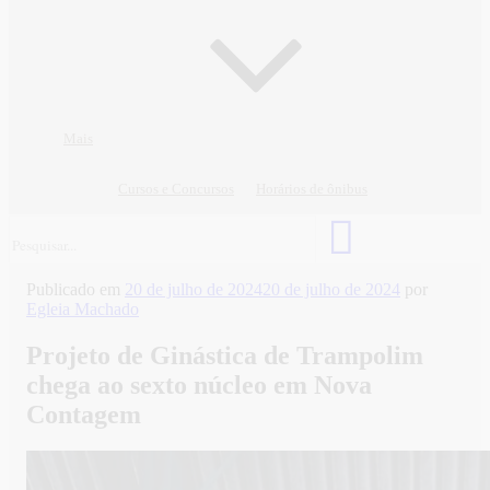
Mais
Cursos e Concursos
Horários de ônibus
Publicado em
20 de julho de 2024
20 de julho de 2024
por
Egleia Machado
Projeto de Ginástica de Trampolim
chega ao sexto núcleo em Nova
Contagem