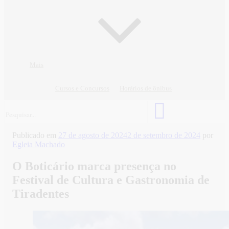
Mais
Cursos e Concursos
Horários de ônibus
Publicado em
27 de agosto de 2024
2 de setembro de 2024
por
Egleia Machado
O Boticário marca presença no
Festival de Cultura e Gastronomia de
Tiradentes