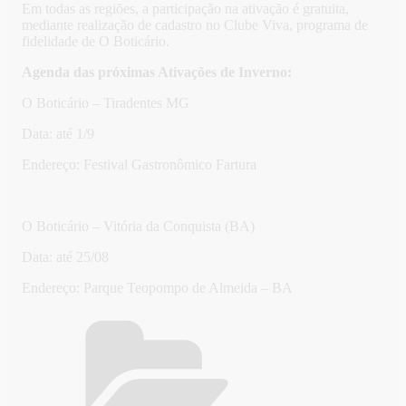
Em todas as regiões, a participação na ativação é gratuita,
mediante realização de cadastro no Clube Viva, programa de
fidelidade de O Boticário.
Agenda das próximas Ativações de Inverno:
O Boticário – Tiradentes MG
Data: até 1/9
Endereço: Festival Gastronômico Fartura
O Boticário – Vitória da Conquista (BA)
Data: até 25/08
Endereço: Parque Teopompo de Almeida – BA