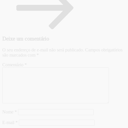
Deixe um comentário
O seu endereço de e-mail não será publicado.
Campos obrigatórios
são marcados com
*
Comentário
*
Nome
*
E-mail
*