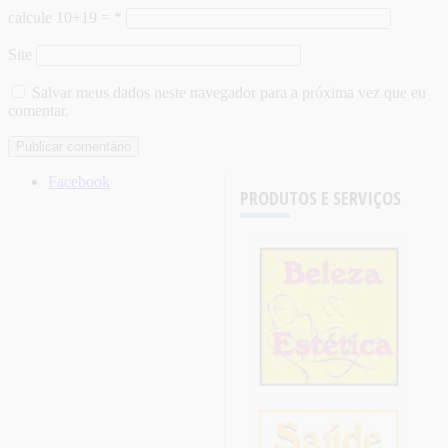
calcule 10+19 =
*
Site
Salvar meus dados neste navegador para a próxima vez que eu
comentar.
Facebook
PRODUTOS E SERVIÇOS