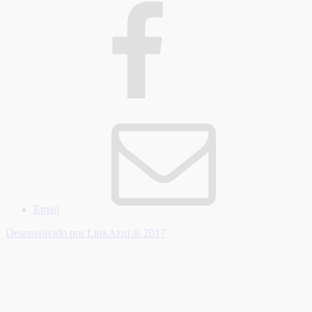
Email
Desenvolvido por LinkAzul ® 2017