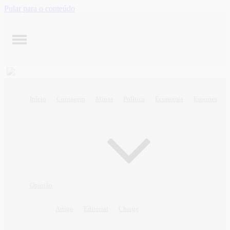
Pular para o conteúdo
Início
Contagem
Minas
Política
Economia
Esportes
Opinião
Artigo
Editorial
Charge