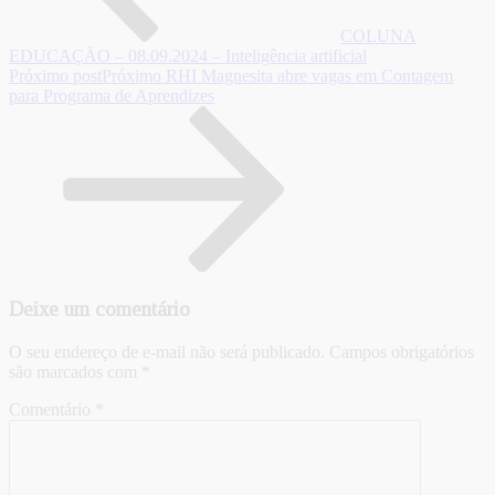
COLUNA
EDUCAÇÃO – 08.09.2024 – Inteligência artificial
Próximo post
Próximo
RHI Magnesita abre vagas em Contagem
para Programa de Aprendizes
Deixe um comentário
O seu endereço de e-mail não será publicado.
Campos obrigatórios
são marcados com
*
Comentário
*