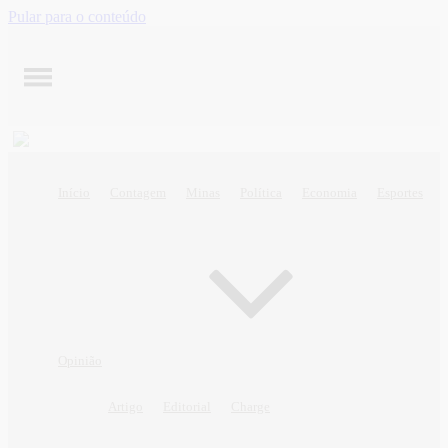
Pular para o conteúdo
Início
Contagem
Minas
Política
Economia
Esportes
Opinião
Artigo
Editorial
Charge