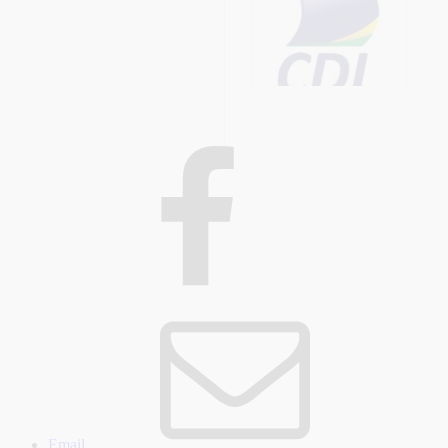
Email