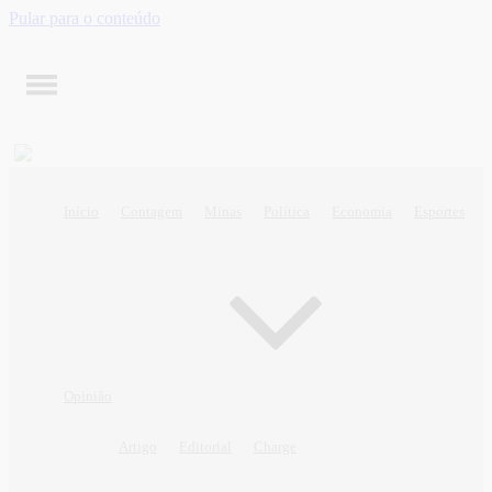
Pular para o conteúdo
Início
Contagem
Minas
Política
Economia
Esportes
Opinião
Artigo
Editorial
Charge