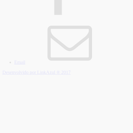
Email
Desenvolvido por LinkAzul ® 2017