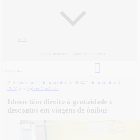
Mais
Cursos e Concursos
Horários de ônibus
Publicado em
11 de novembro de 2024
11 de novembro de
2024
por
Egleia Machado
Idosos têm direito à gratuidade e
descontos em viagens de ônibus