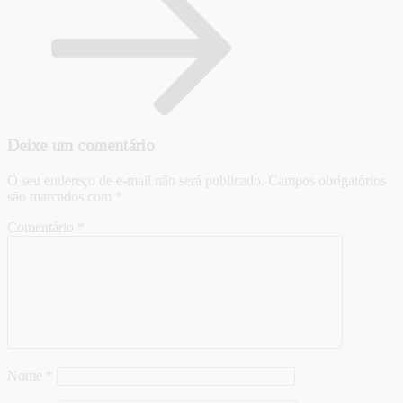
Deixe um comentário
O seu endereço de e-mail não será publicado.
Campos obrigatórios
são marcados com
*
Comentário
*
Nome
*