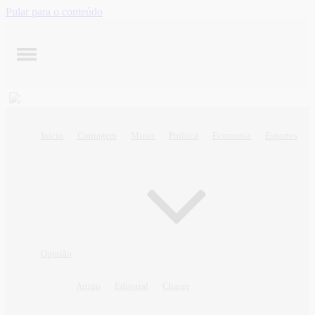
Pular para o conteúdo
Início
Contagem
Minas
Política
Economia
Esportes
Opinião
Artigo
Editorial
Charge