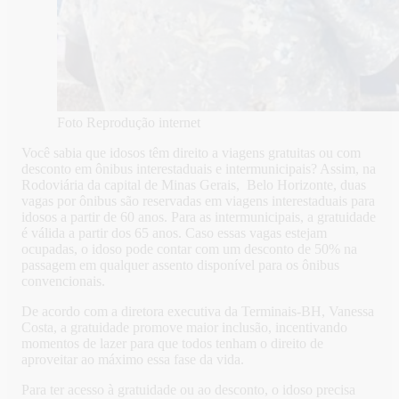
Foto Reprodução internet
Você sabia que idosos têm direito a viagens gratuitas ou com
desconto em ônibus interestaduais e intermunicipais? Assim, na
Rodoviária da capital de Minas Gerais, Belo Horizonte, duas
vagas por ônibus são reservadas em viagens interestaduais para
idosos a partir de 60 anos. Para as intermunicipais, a gratuidade
é válida a partir dos 65 anos. Caso essas vagas estejam
ocupadas, o idoso pode contar com um desconto de 50% na
passagem em qualquer assento disponível para os ônibus
convencionais.
De acordo com a diretora executiva da Terminais-BH, Vanessa
Costa, a gratuidade promove maior inclusão, incentivando
momentos de lazer para que todos tenham o direito de
aproveitar ao máximo essa fase da vida.
Para ter acesso à gratuidade ou ao desconto, o idoso precisa