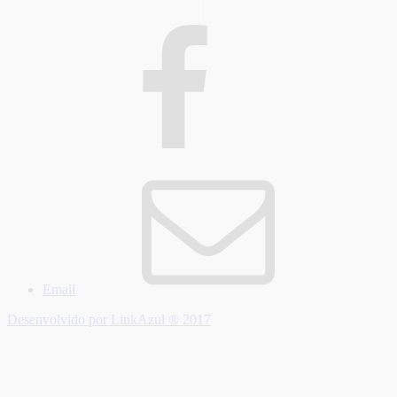
Email
Desenvolvido por LinkAzul ® 2017