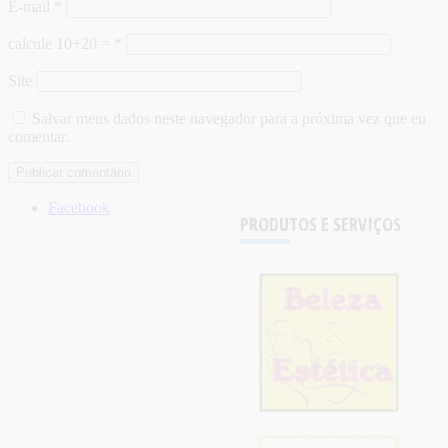
E-mail
*
calcule 10+20 =
*
Site
Salvar meus dados neste navegador para a próxima vez que eu
comentar.
Facebook
PRODUTOS E SERVIÇOS