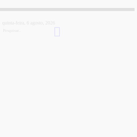
quinta-feira, 6 agosto, 2026