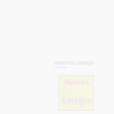
PRODUTOS E SERVIÇOS