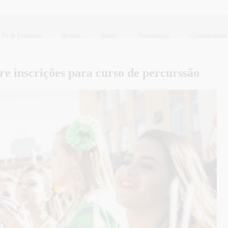
Tv & Famosos
Beleza
Saúde
Tecnologia
Classificados
e inscrições para curso de percurssão