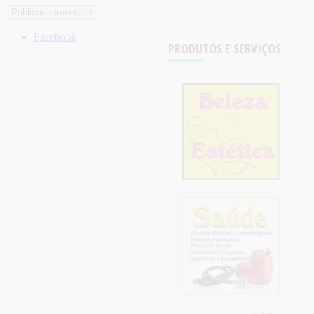
Facebook
PRODUTOS E SERVIÇOS