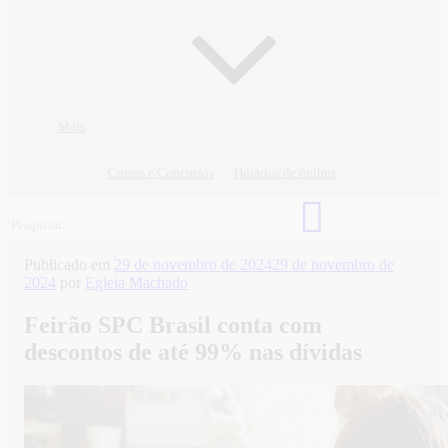
Mais
Cursos e Concursos
Horários de ônibus
Publicado em
29 de novembro de 2024
29 de novembro de
2024
por
Egleia Machado
Feirão SPC Brasil conta com
descontos de até 99% nas dívidas