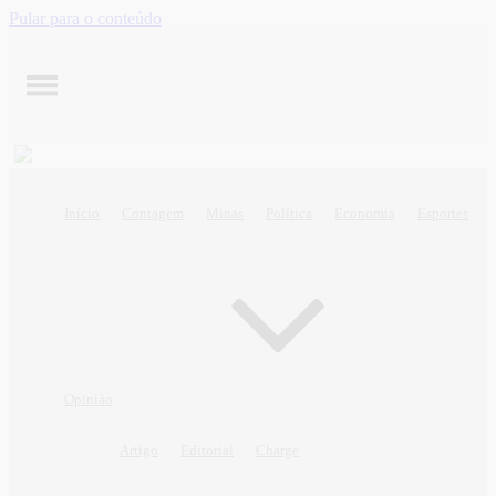
Pular para o conteúdo
Início
Contagem
Minas
Política
Economia
Esportes
Opinião
Artigo
Editorial
Charge