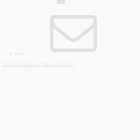
Email
Desenvolvido por LinkAzul ® 2017