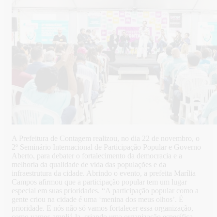
A Prefeitura de Contagem realizou, no dia 22 de novembro, o
2º Seminário Internacional de Participação Popular e Governo
Aberto, para debater o fortalecimento da democracia e a
melhoria da qualidade de vida das populações e da
infraestrutura da cidade. Abrindo o evento, a prefeita Marília
Campos afirmou que a participação popular tem um lugar
especial em suas prioridades. “A participação popular como a
gente criou na cidade é uma ‘menina dos meus olhos’. É
prioridade. E nós não só vamos fortalecer essa organização,
como vamos ampliá-la, criando uma organização específica