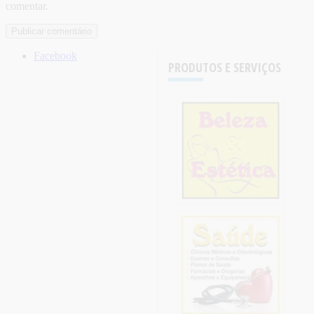
comentar.
Facebook
PRODUTOS E SERVIÇOS