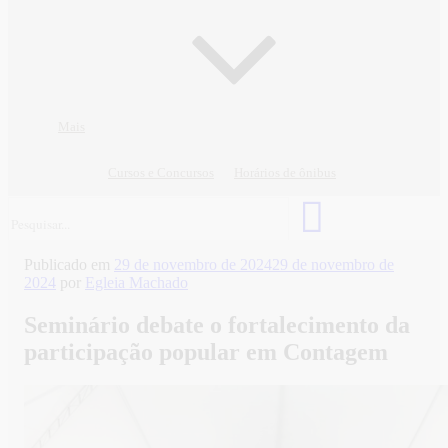
Mais
Cursos e Concursos
Horários de ônibus
Publicado em
29 de novembro de 2024
29 de novembro de
2024
por
Egleia Machado
Seminário debate o fortalecimento da
participação popular em Contagem