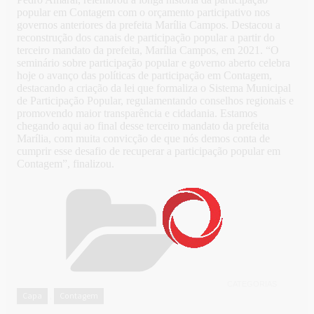
popular em Contagem com o orçamento participativo nos
governos anteriores da prefeita Marília Campos. Destacou a
reconstrução dos canais de participação popular a partir do
terceiro mandato da prefeita, Marília Campos, em 2021. “O
seminário sobre participação popular e governo aberto celebra
hoje o avanço das políticas de participação em Contagem,
destacando a criação da lei que formaliza o Sistema Municipal
de Participação Popular, regulamentando conselhos regionais e
promovendo maior transparência e cidadania. Estamos
chegando aqui ao final desse terceiro mandato da prefeita
Marília, com muita convicção de que nós demos conta de
cumprir esse desafio de recuperar a participação popular em
Contagem”, finalizou.
CATEGORIAS
Capa
Contagem
,