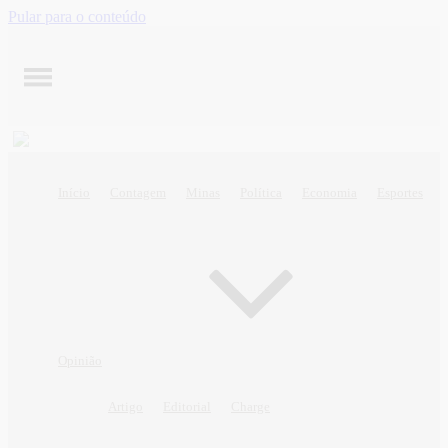
Pular para o conteúdo
Início
Contagem
Minas
Política
Economia
Esportes
Opinião
Artigo
Editorial
Charge