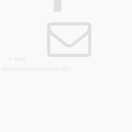
Email
Desenvolvido por LinkAzul ® 2017