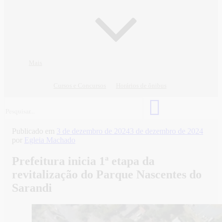
Mais
Cursos e Concursos
Horários de ônibus
Publicado em
3 de dezembro de 2024
3 de dezembro de 2024
por
Egleia Machado
Prefeitura inicia 1ª etapa da
revitalização do Parque Nascentes do
Sarandi