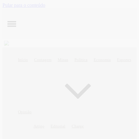
Pular para o conteúdo
Início
Contagem
Minas
Política
Economia
Esportes
Opinião
Artigo
Editorial
Charge