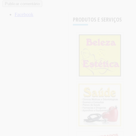
Facebook
PRODUTOS E SERVIÇOS