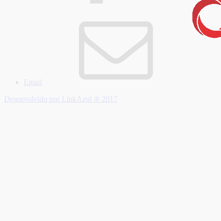
Email
Desenvolvido por LinkAzul ® 2017