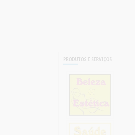
PRODUTOS E SERVIÇOS