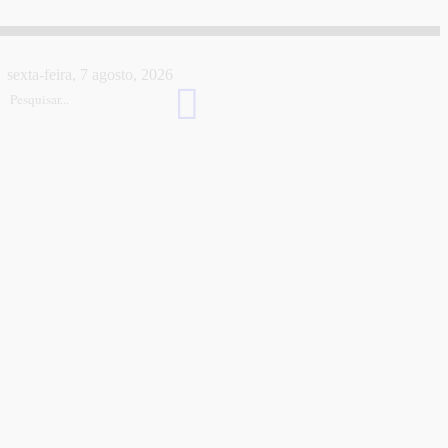
sexta-feira, 7 agosto, 2026