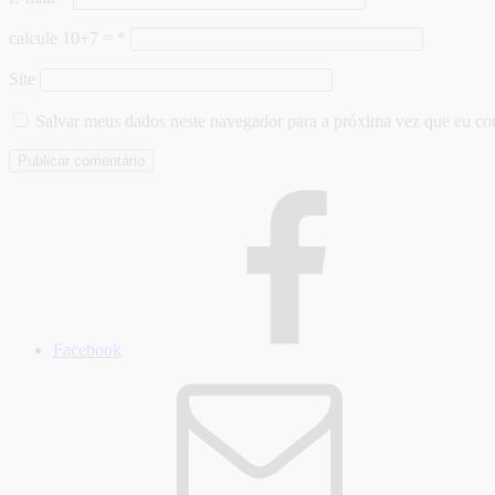
calcule 10+7 =
*
Site
Salvar meus dados neste navegador para a próxima vez que eu co
Facebook