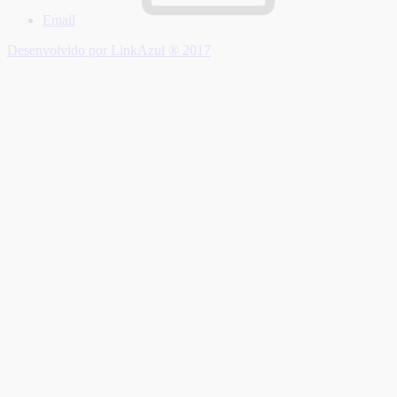
Email
Desenvolvido por LinkAzul ® 2017