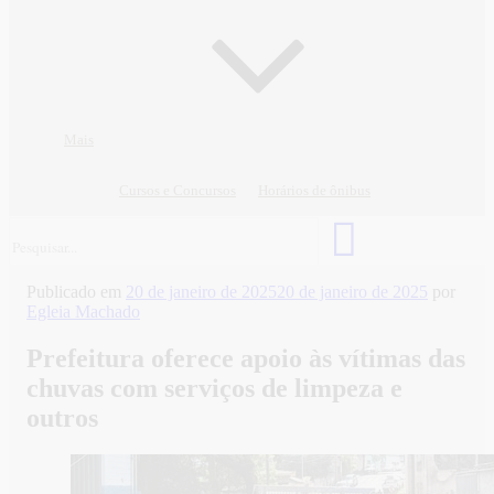
Mais
Cursos e Concursos
Horários de ônibus
Publicado em
20 de janeiro de 2025
20 de janeiro de 2025
por
Egleia Machado
Prefeitura oferece apoio às vítimas das
chuvas com serviços de limpeza e
outros