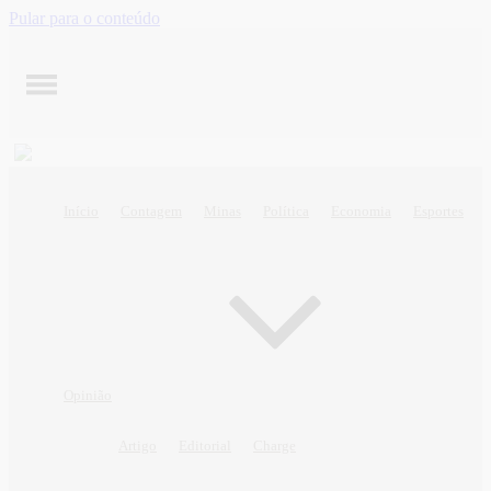
Pular para o conteúdo
Início
Contagem
Minas
Política
Economia
Esportes
Opinião
Artigo
Editorial
Charge