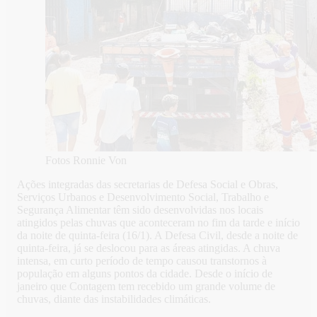
Fotos Ronnie Von
Ações integradas das secretarias de Defesa Social e Obras,
Serviços Urbanos e Desenvolvimento Social, Trabalho e
Segurança Alimentar têm sido desenvolvidas nos locais
atingidos pelas chuvas que aconteceram no fim da tarde e início
da noite de quinta-feira (16/1). A Defesa Civil, desde a noite de
quinta-feira, já se deslocou para as áreas atingidas. A chuva
intensa, em curto período de tempo causou transtornos à
população em alguns pontos da cidade. Desde o início de
janeiro que Contagem tem recebido um grande volume de
chuvas, diante das instabilidades climáticas.