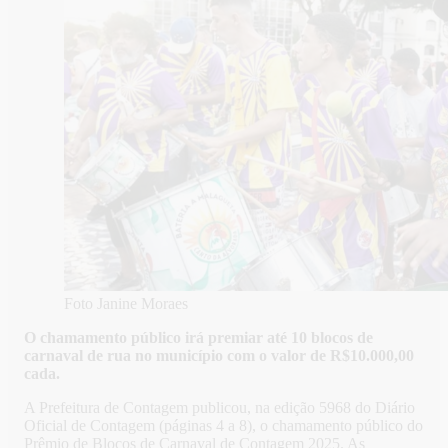
Foto Janine Moraes
O chamamento público irá premiar até 10 blocos de
carnaval de rua no município com o valor de R$10.000,00
cada.
A Prefeitura de Contagem publicou, na edição 5968 do Diário
Oficial de Contagem (páginas 4 a 8), o chamamento público do
Prêmio de Blocos de Carnaval de Contagem 2025. As