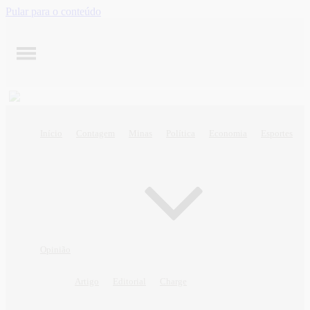
Pular para o conteúdo
Início
Contagem
Minas
Política
Economia
Esportes
Opinião
Artigo
Editorial
Charge