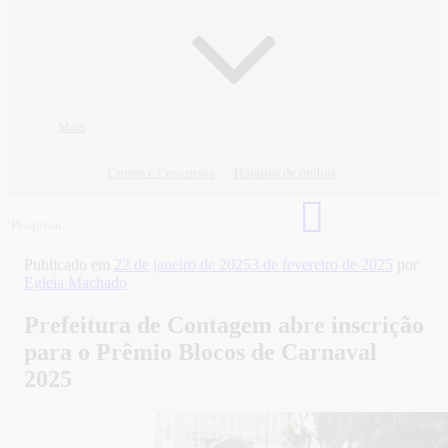
Mais
Cursos e Concursos
Horários de ônibus
Publicado em
22 de janeiro de 2025
3 de fevereiro de 2025
por
Egleia Machado
Prefeitura de Contagem abre inscrição
para o Prêmio Blocos de Carnaval
2025