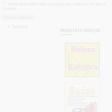
Salvar meus dados neste navegador para a próxima vez que eu
comentar.
Facebook
PRODUTOS E SERVIÇOS