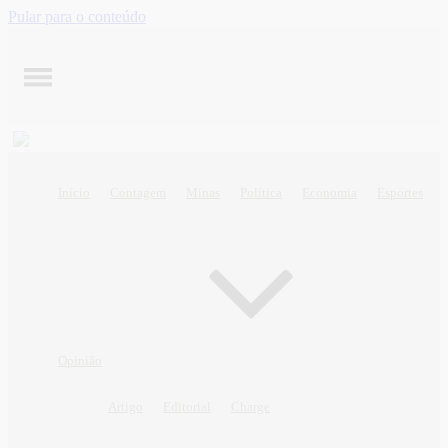
Pular para o conteúdo
Início
Contagem
Minas
Política
Economia
Esportes
Opinião
Artigo
Editorial
Charge