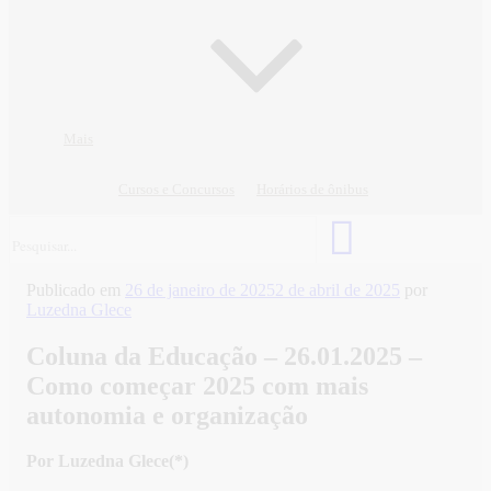
Mais
Cursos e Concursos
Horários de ônibus
Publicado em
26 de janeiro de 2025
2 de abril de 2025
por
Luzedna Glece
Coluna da Educação – 26.01.2025 –
Como começar 2025 com mais
autonomia e organização
Por Luzedna Glece(*)