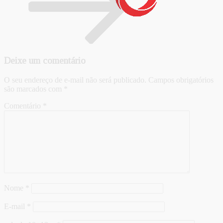
Deixe um comentário
O seu endereço de e-mail não será publicado.
Campos obrigatórios
são marcados com
*
Comentário
*
Nome
*
E-mail
*