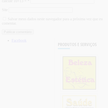
calcule 10+13 =
*
Site
Salvar meus dados neste navegador para a próxima vez que eu
comentar.
Facebook
PRODUTOS E SERVIÇOS