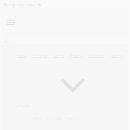
Pular para o conteúdo
Início
Contagem
Minas
Política
Economia
Esportes
Opinião
Artigo
Editorial
Charge