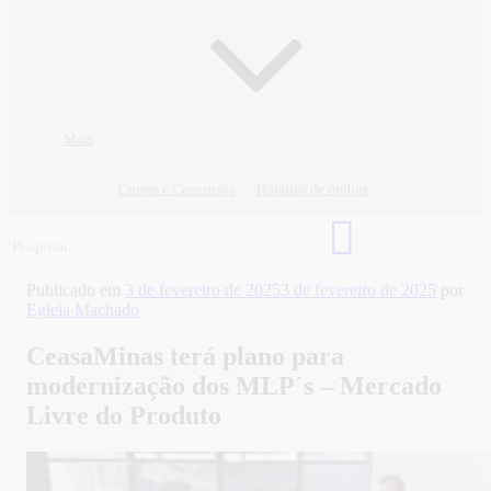
Mais
Cursos e Concursos
Horários de ônibus
Publicado em
3 de fevereiro de 2025
3 de fevereiro de 2025
por
Egleia Machado
CeasaMinas terá plano para
modernização dos MLP´s – Mercado
Livre do Produto