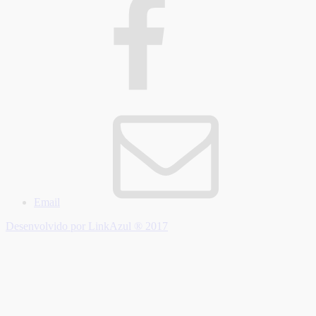
Email
Desenvolvido por LinkAzul ® 2017