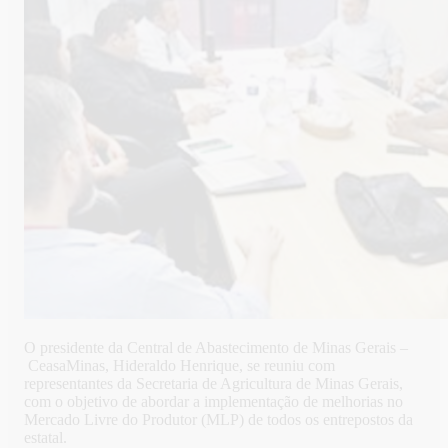
O presidente da Central de Abastecimento de Minas Gerais –
CeasaMinas, Hideraldo Henrique, se reuniu com
representantes da Secretaria de Agricultura de Minas Gerais,
com o objetivo de abordar a implementação de melhorias no
Mercado Livre do Produtor (MLP) de todos os entrepostos da
estatal.