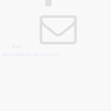
Email
Desenvolvido por LinkAzul ® 2017