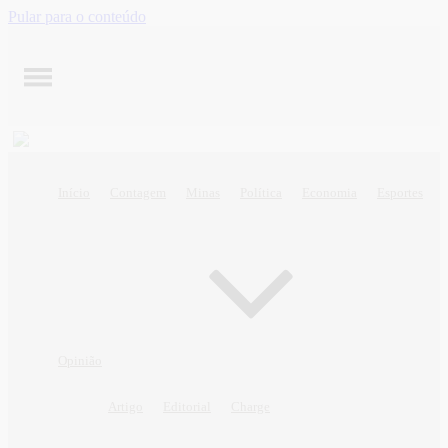
Pular para o conteúdo
Início
Contagem
Minas
Política
Economia
Esportes
Opinião
Artigo
Editorial
Charge