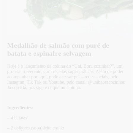
Medalhão de salmão com purê de
batata e espinafre selvagem
Hoje é o lançamento da coluna do “Uai, Bora cozinhar?”, um
projeto irreverente, com receitas super práticas. Além de poder
acompanhar por aqui, pode acessar pelas redes sociais, pelo
Instagran, Tik Tok ou Youtube, pelo canal: @uaibaoracozinhar.
Já corre lá, nos siga e clique no sininho.
Ingredientes:
– 4 batatas
– 2 colheres (sopa) leite em pó