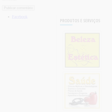
Facebook
PRODUTOS E SERVIÇOS