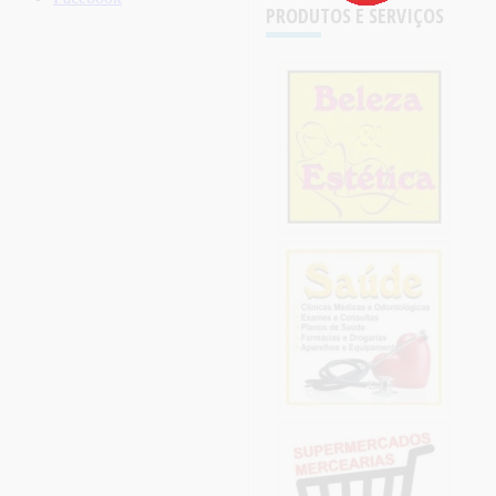
PRODUTOS E SERVIÇOS