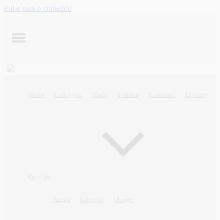
Pular para o conteúdo
Início
Contagem
Minas
Política
Economia
Esportes
Opinião
Artigo
Editorial
Charge