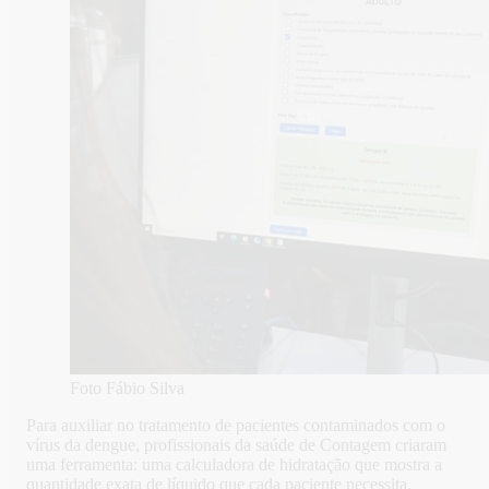
Foto Fábio Silva
Para auxiliar no tratamento de pacientes contaminados com o
vírus da dengue, profissionais da saúde de Contagem criaram
uma ferramenta: uma calculadora de hidratação que mostra a
quantidade exata de líquido que cada paciente necessita.