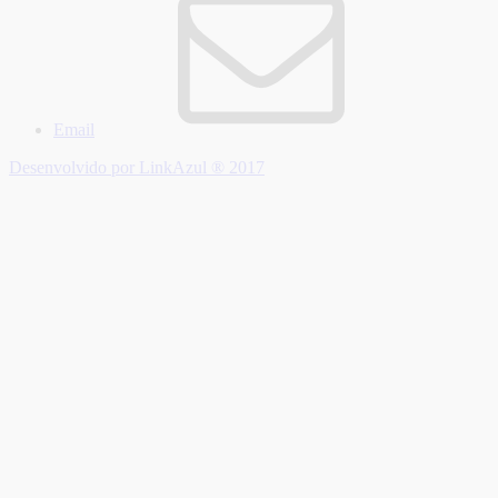
Email
Desenvolvido por LinkAzul ® 2017