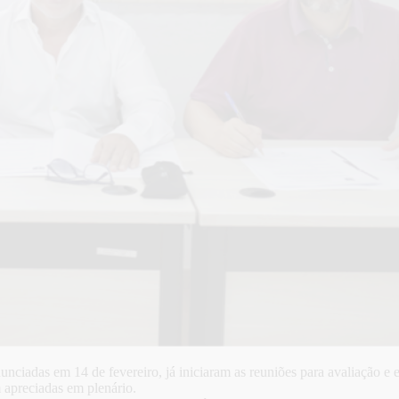
iadas em 14 de fevereiro, já iniciaram as reuniões para avaliação e e
m apreciadas em plenário.