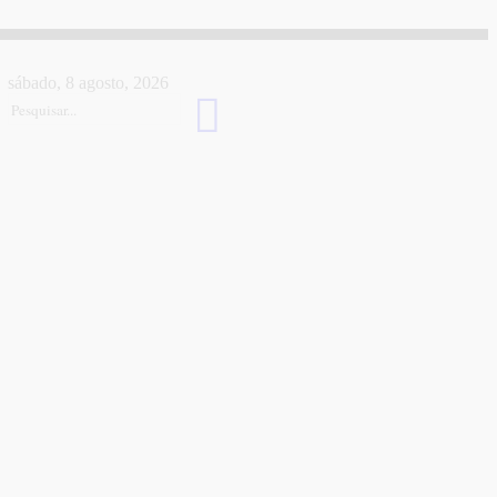
sábado, 8 agosto, 2026