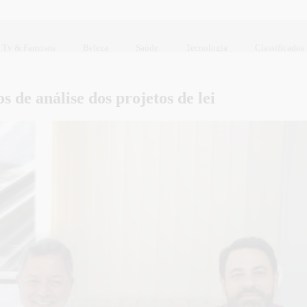
Tv & Famosos
Beleza
Saúde
Tecnologia
Classificados
 de análise dos projetos de lei