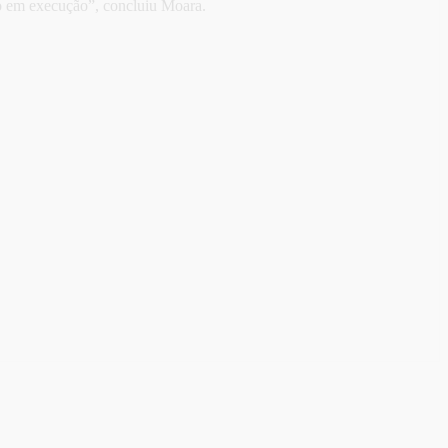
ão em execução”, concluiu Moara.