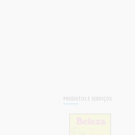
PRODUTOS E SERVIÇOS