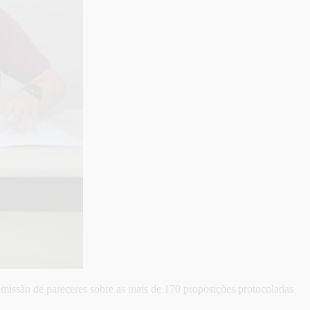
missão de pareceres sobre as mais de 170 proposições protocoladas