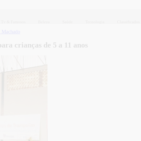
Tv & Famosos
Beleza
Saúde
Tecnologia
Classificados
a Machado
ara crianças de 5 a 11 anos