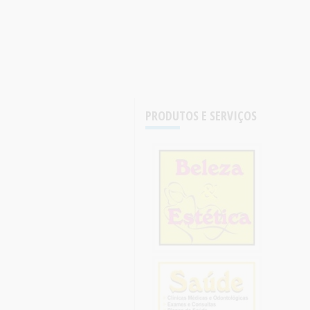
PRODUTOS E SERVIÇOS