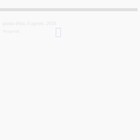
quinta-feira, 6 agosto, 2026