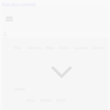
Pular para o conteúdo
Início
Contagem
Minas
Política
Economia
Esportes
Opinião
Artigo
Editorial
Charge