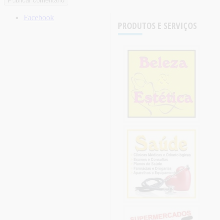
Facebook
PRODUTOS E SERVIÇOS