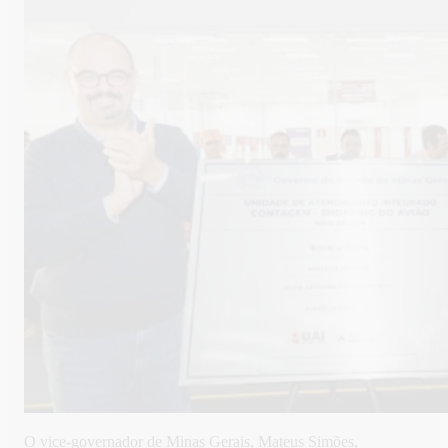
O vice-governador de Minas Gerais, Mateus Simões,