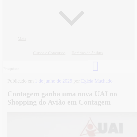
Mais
Cursos e Concursos
Horários de ônibus
Publicado em
1 de junho de 2025
por
Egleia Machado
Contagem ganha uma nova UAI no
Shopping do Avião em Contagem