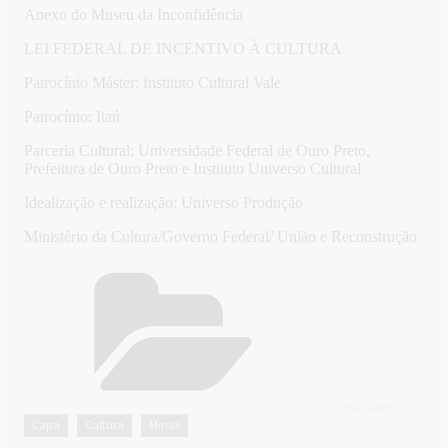
Anexo do Museu da Inconfidência
LEI FEDERAL DE INCENTIVO À CULTURA
Patrocínio Máster: Instituto Cultural Vale
Patrocínio: Itaú
Parceria Cultural: Universidade Federal de Ouro Preto,
Prefeitura de Ouro Preto e Instituto Universo Cultural
Idealização e realização: Universo Produção
Ministério da Cultura/Governo Federal/ União e Reconstrução
CATEGORIAS
Capa
Cultura
Minas
,
,