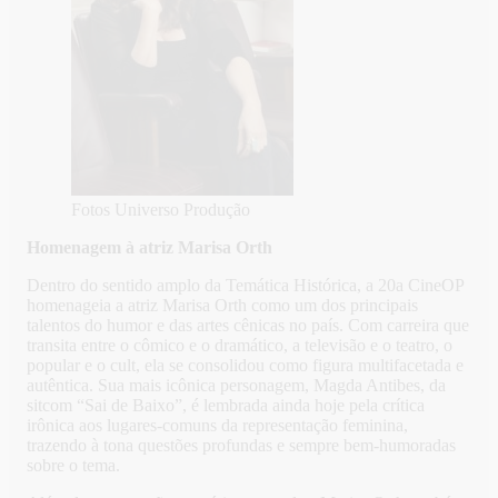
Fotos Universo Produção
Homenagem à atriz Marisa Orth
Dentro do sentido amplo da Temática Histórica, a 20a CineOP
homenageia a atriz Marisa Orth como um dos principais
talentos do humor e das artes cênicas no país. Com carreira que
transita entre o cômico e o dramático, a televisão e o teatro, o
popular e o cult, ela se consolidou como figura multifacetada e
autêntica. Sua mais icônica personagem, Magda Antibes, da
sitcom “Sai de Baixo”, é lembrada ainda hoje pela crítica
irônica aos lugares-comuns da representação feminina,
trazendo à tona questões profundas e sempre bem-humoradas
sobre o tema.