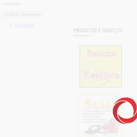
comentar.
Facebook
PRODUTOS E SERVIÇOS