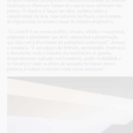
os preservadores, os objetivos e missões envolvidas, as diversas
finalidades e diferentes formas de colocar essas atividades em
prática. O objetivo é lançar um olhar analítico sobre a
complexidade da área, especialmente no Brasil, com o intuito
de reposicionar os desafios atuais de maneira propositiva.
“A CineOP é um evento político, técnico, artístico e conceitual,
refletindo a pluralidade que deve caracterizar a preservação,
que lida com a diversidade do patrimônio audiovisual”, destaca
a curadoria. “É um espaço de reflexão, aprendizado, renovação
e descoberta, onde o trabalho das instituições de guarda,
frequentemente realizado nos bastidores, ganha visibilidade e
se fortalece e onde os filmes do passado encontram novos
públicos e voltam a circular e criar novas memórias”.