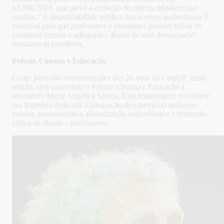
13.006/2014, que prevê a exibição de cinema brasileiro nas
escolas. “A disponibilidade pública dos acervos audiovisuais é
essencial para que professores e estudantes possam trilhar os
caminhos amplos e adequados dentro de uma democracia”,
ressaltam as curadoras.
Prêmio Cinema e Educação
Como parte das comemorações dos 20 anos da CineOP, nesta
edição, será concedido o Prêmio Cinema e Educação à
educadora Maria Angélica Santos. Esta homenagem reconhece
sua trajetória dedicada à integração do cinema no ambiente
escolar, promovendo a alfabetização audiovisual e a formação
crítica de alunos e professores.