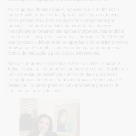
Ao longo das últimas décadas, a presença das mulheres no
humor brasileiro teve vários tipos de acréscimos e ofereceu
novas perspectivas. Essa evolução foi acompanhada por
mudanças culturais e sociais que permitiram a atrizes e
comediantes se tornarem não apenas intérpretes, mas também
criadoras de suas próprias narrativas cômicas. A CineOP revê
esse processo e debate sobre a importância de revisitar diversos
filmes à luz de um olhar contemporâneo para o humor e suas
formas de realização a partir dessas perspectivas.
Para os curadores da Temática Histórica, Cleber Eduardo e
Juliana Gusman, “o humor das mulheres no cinema brasileiro é
uma expressão de resistência e de criatividade que desafia
estereótipos de gênero e cria novas formas de representação”.
Destacam: “o humor pode ser uma ferramenta poderosa de
crítica e transformação social”.