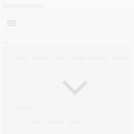
Pular para o conteúdo
Início
Contagem
Minas
Política
Economia
Esportes
Opinião
Artigo
Editorial
Charge