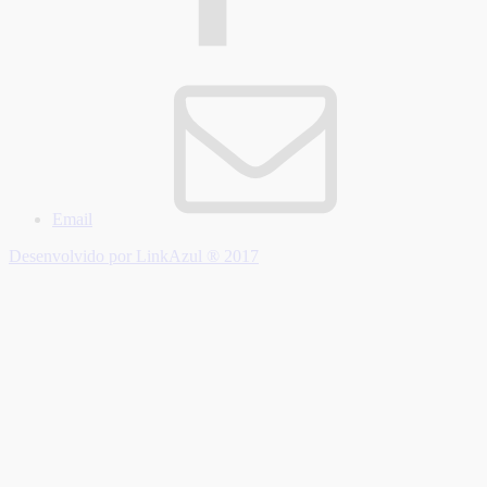
Email
Desenvolvido por LinkAzul ® 2017