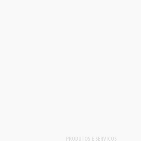
PRODUTOS E SERVIÇOS