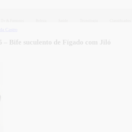
Tv & Famosos
Beleza
Saúde
Tecnologia
Classificados
da Castro
 – Bife suculento de Fígado com Jiló