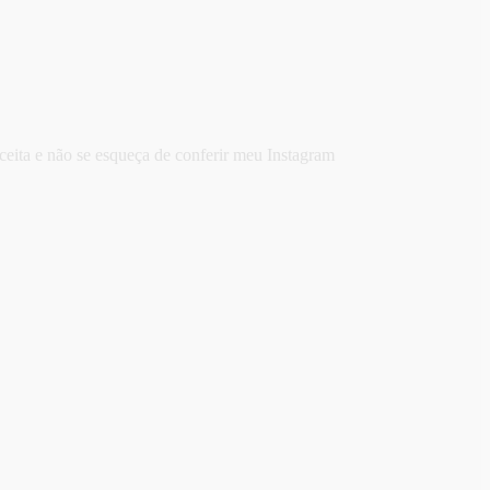
eceita e não se esqueça de conferir meu Instagram