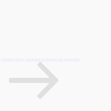
 preparar bem e aumentar as chances de aprovação