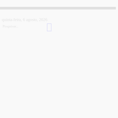
quinta-feira, 6 agosto, 2026