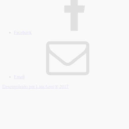
Facebook
Email
Desenvolvido por LinkAzul ® 2017