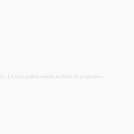
3. Lá você poderá assistir no Reels do programa e