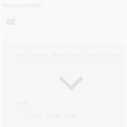
Pular para o conteúdo
Início
Contagem
Minas
Política
Economia
Esportes
Opinião
Artigo
Editorial
Charge