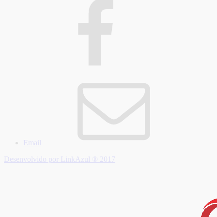
Email
Desenvolvido por LinkAzul ® 2017