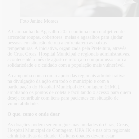
Foto Janine Moraes
A Campanha do Agasalho 2025 continua com o objetivo de
arrecadar roupas, cobertores, meias e agasalhos para ajudar
pessoas em situação de rua a enfrentarem as baixas
temperaturas. A iniciativa, organizada pela Prefeitura, através
do Cras, Creas, Hospital Municipal e regionais administrativas,
acontece até o mês de agosto e reforça o compromisso com a
solidariedade e o cuidado com a população mais vulnerável.
A campanha conta com o apoio das regionais administrativas
na divulgação da ação em todo o município e com a
participação do Hospital Municipal de Contagem (HMC),
ampliando os pontos de coleta e facilitando o acesso para quem
deseja contribuir com itens para pacientes em situação de
vulnerabilidade.
O que, como e onde doar
As doações podem ser entregues nas unidades do Cras, Creas,
Hospital Municipal de Contagem, UPA JK e nas oito regionais
administrativas da cidade. Os itens doados devem estar