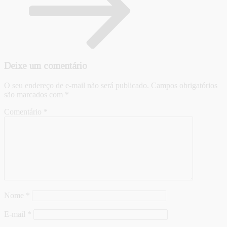
Deixe um comentário
O seu endereço de e-mail não será publicado.
Campos obrigatórios
são marcados com
*
Comentário
*
Nome
*
E-mail
*