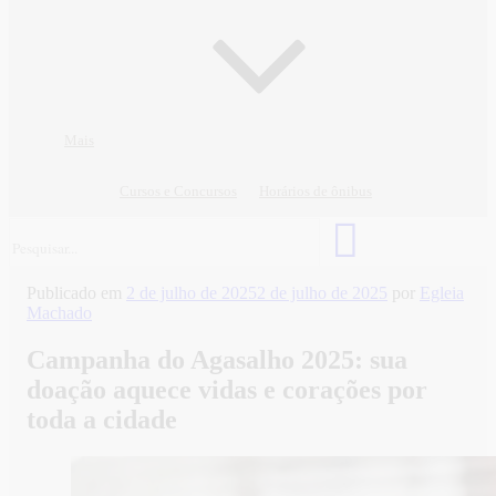
Mais
Cursos e Concursos
Horários de ônibus
Publicado em
2 de julho de 2025
2 de julho de 2025
por
Egleia
Machado
Campanha do Agasalho 2025: sua
doação aquece vidas e corações por
toda a cidade