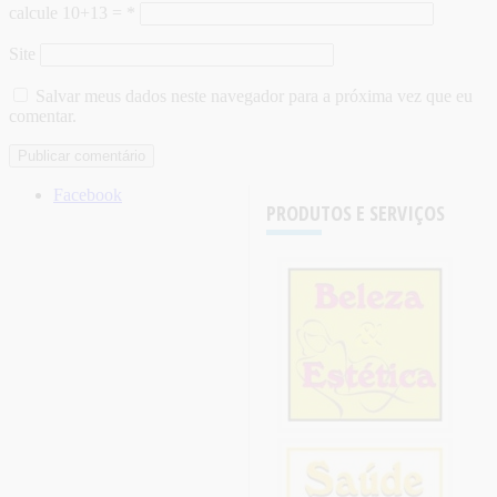
calcule 10+13 =
*
Site
Salvar meus dados neste navegador para a próxima vez que eu
comentar.
Facebook
PRODUTOS E SERVIÇOS