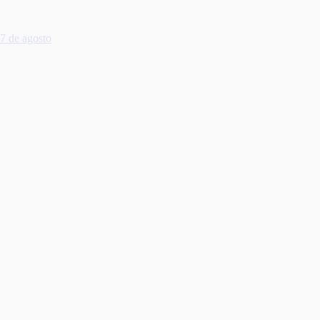
7 de agosto