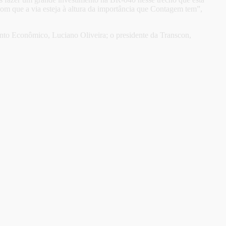
om que a via esteja à altura da importância que Contagem tem”,
nto Econômico, Luciano Oliveira; o presidente da Transcon,