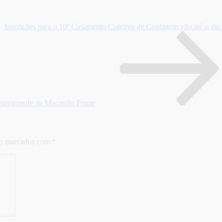
Inscrições para o 10º Casamento Coletivo de Contagem vão até o dia 
strogonofe de Macarrão Penne
ão marcados com
*