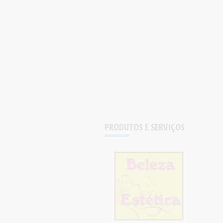
PRODUTOS E SERVIÇOS