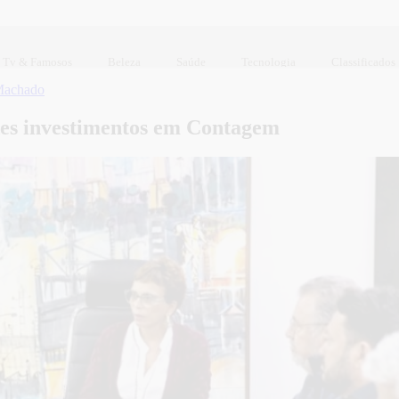
Tv & Famosos
Beleza
Saúde
Tecnologia
Classificados
Machado
des investimentos em Contagem