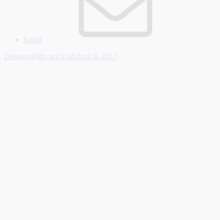
Email
Desenvolvido por LinkAzul ® 2017