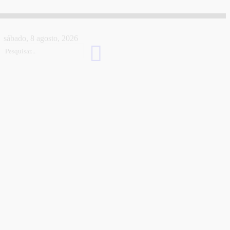
sábado, 8 agosto, 2026