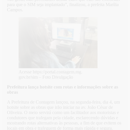
para que o SIM seja implantado”, finalizou, a prefeita Marília
Campos.
Acesse https://portal.contagem.mg.
gov.br/sim – Foto Divulgação
Prefeitura lança hotsite com rotas e informações sobre as
obras
A Prefeitura de Contagem lançou, na segunda-feira, dia 4, um
hotsite sobre as obras que irão iniciar na av. João César de
Oliveira. O meio servirá como um facilitador aos motoristas e
condutores que trafegam pela cidade, esclarecendo dúvidas e
mostrando rotas alternativas às pessoas, a fim de que evitem os
locais em obra e trafeguem de forma mais rápida e segura.