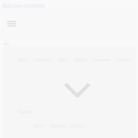
Pular para o conteúdo
Início
Contagem
Minas
Política
Economia
Esportes
Opinião
Artigo
Editorial
Charge