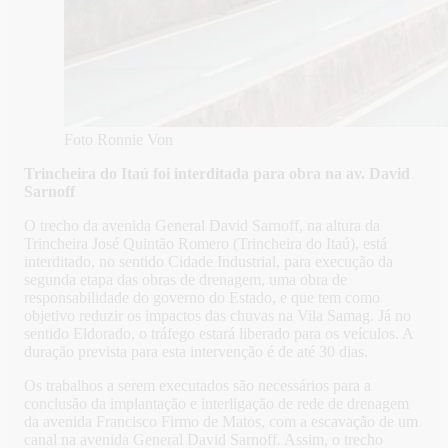
Foto Ronnie Von
Trincheira do Itaú foi interditada para obra na av. David
Sarnoff
O trecho da avenida General David Sarnoff, na altura da
Trincheira José Quintão Romero (Trincheira do Itaú), está
interditado, no sentido Cidade Industrial, para execução da
segunda etapa das obras de drenagem, uma obra de
responsabilidade do governo do Estado, e que tem como
objetivo reduzir os impactos das chuvas na Vila Samag. Já no
sentido Eldorado, o tráfego estará liberado para os veículos. A
duração prevista para esta intervenção é de até 30 dias.
Os trabalhos a serem executados são necessários para a
conclusão da implantação e interligação de rede de drenagem
da avenida Francisco Firmo de Matos, com a escavação de um
canal na avenida General David Sarnoff. Assim, o trecho