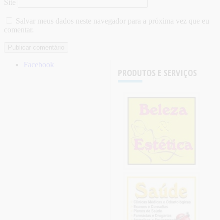
Site
Salvar meus dados neste navegador para a próxima vez que eu
comentar.
Facebook
PRODUTOS E SERVIÇOS