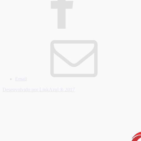
Email
Desenvolvido por LinkAzul ® 2017