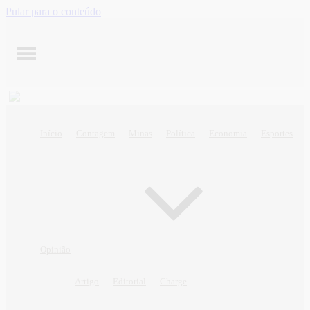
Pular para o conteúdo
Início
Contagem
Minas
Política
Economia
Esportes
Opinião
Artigo
Editorial
Charge