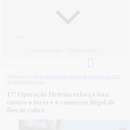
Mais
Cursos e Concursos
Horários de ônibus
Publicado em
16 de setembro de 2025
16 de setembro de 2025
por
Egleia Machado
17ª Operação Hefesto reforça luta
contra o furto e o comércio ilegal de
fios de cobre