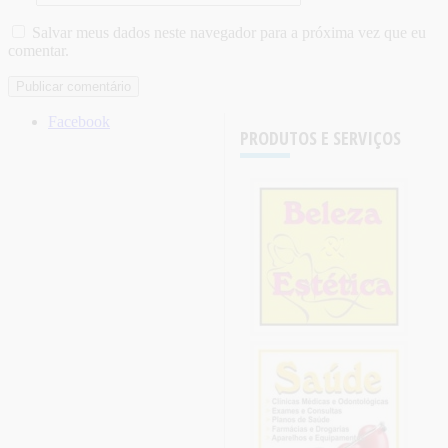
Salvar meus dados neste navegador para a próxima vez que eu
comentar.
Facebook
PRODUTOS E SERVIÇOS