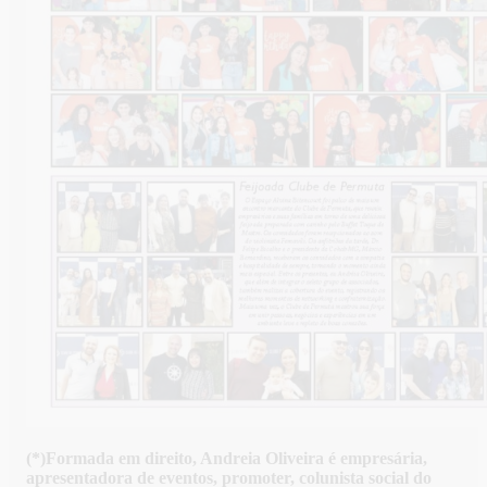
(*)Formada em direito, Andreia Oliveira é empresária,
apresentadora de eventos, promoter, colunista social do