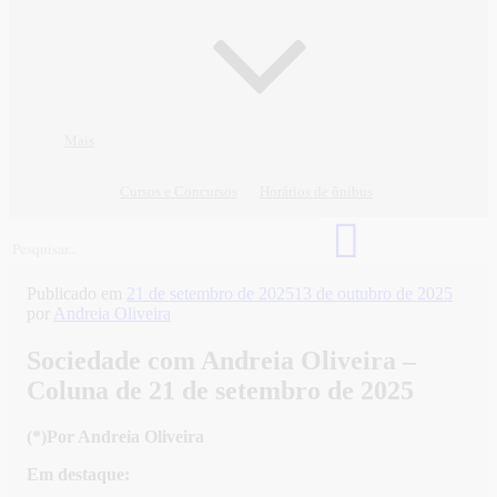
Mais
Cursos e Concursos
Horários de ônibus
Publicado em
21 de setembro de 2025
13 de outubro de 2025
por
Andreia Oliveira
Sociedade com Andreia Oliveira –
Coluna de 21 de setembro de 2025
(*)Por Andreia Oliveira
Em destaque: