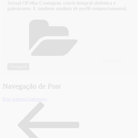
Jornal OFolha Contagem, coach integral sistêmica e
palestrante. É também analista de perfil comportamental.
CATEGORIAS
Contagem
Navegação de Post
Post anterior
Anteriores