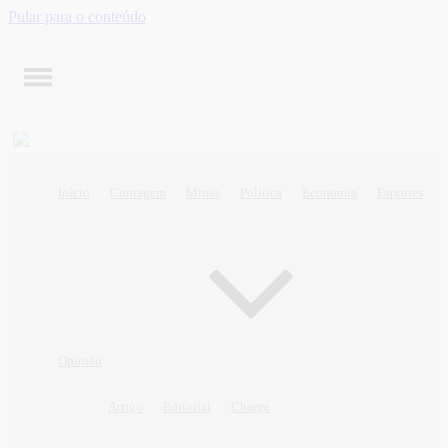
Pular para o conteúdo
Início
Contagem
Minas
Política
Economia
Esportes
Opinião
Artigo
Editorial
Charge