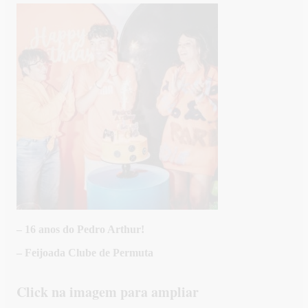
– 16 anos do Pedro Arthur!
– Feijoada Clube de Permuta
Click na imagem para ampliar