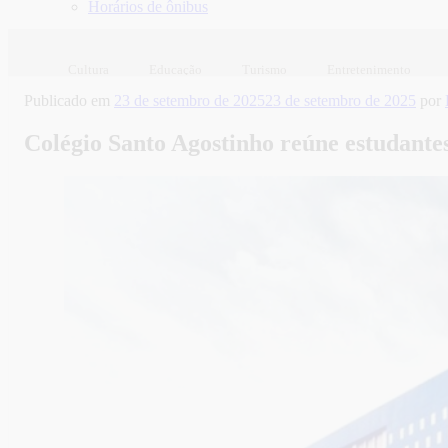
Horários de ônibus
Cultura
Educação
Turismo
Entretenimento
Publicado em
23 de setembro de 2025
23 de setembro de 2025
por
Colégio Santo Agostinho reúne estudante