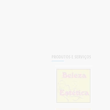
PRODUTOS E SERVIÇOS