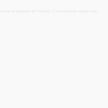
aboração de propostas de resolução. O encerramento contou com a