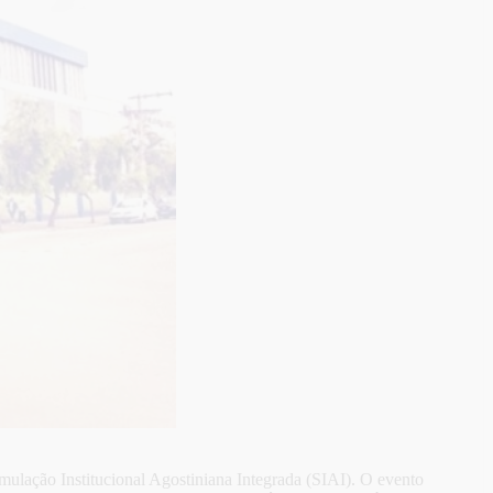
mulação Institucional Agostiniana Integrada (SIAI). O evento