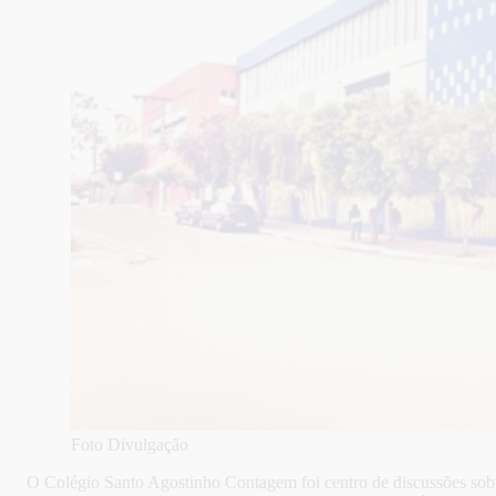
Foto Divulgação
O Colégio Santo Agostinho Contagem foi centro de discussões sobre