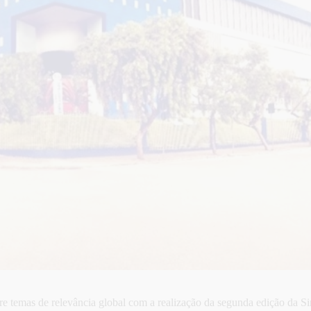
 temas de relevância global com a realização da segunda edição da Si