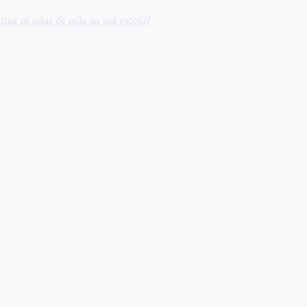
ar as salas de aula na sua escola?