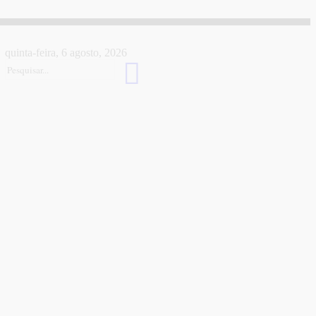
quinta-feira, 6 agosto, 2026