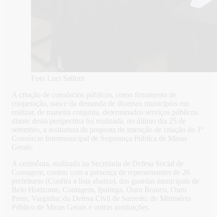
Foto Luci Sallum
A criação de consórcios públicos, como ferramenta de
cooperação, nasce da demanda de diversos municípios em
realizar, de maneira conjunta, determinados serviços públicos.
diante desta perspectiva foi realizada, no último dia 25 de
setembro, a assinatura da proposta de intenção de criação do 1º
Consórcio Intermunicipal de Segurança Pública de Minas
Gerais.
A cerimônia, realizada na Secretaria de Defesa Social de
Contagem, contou com a presença de representantes de 26
prefeituras (Confira a lista abaixo), das guardas municipais de
Belo Horizonte, Contagem, Ipatinga, Ouro Branco, Ouro
Preto, Varginha; da Defesa Civil de Sarzedo; do Ministério
Público de Minas Gerais e outras instituições.