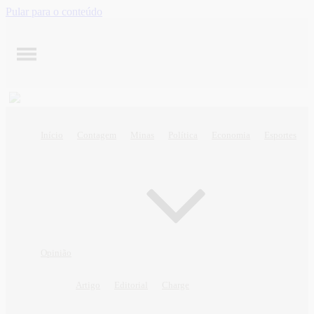
Pular para o conteúdo
Início
Contagem
Minas
Política
Economia
Esportes
Opinião
Artigo
Editorial
Charge