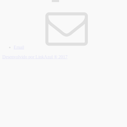
Email
Desenvolvido por LinkAzul ® 2017