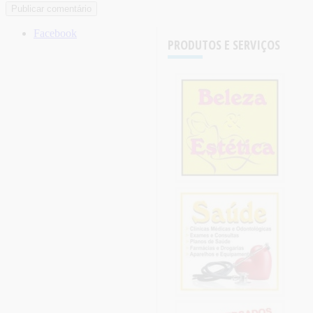
Facebook
PRODUTOS E SERVIÇOS