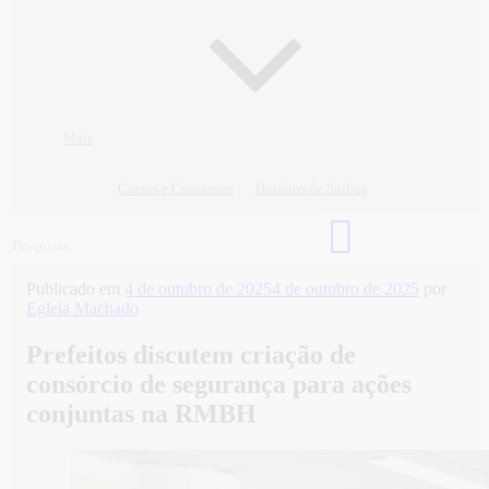
Mais
Cursos e Concursos
Horários de ônibus
Publicado em
4 de outubro de 2025
4 de outubro de 2025
por
Egleia Machado
Prefeitos discutem criação de
consórcio de segurança para ações
conjuntas na RMBH