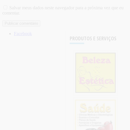
Salvar meus dados neste navegador para a próxima vez que eu
comentar.
Facebook
PRODUTOS E SERVIÇOS