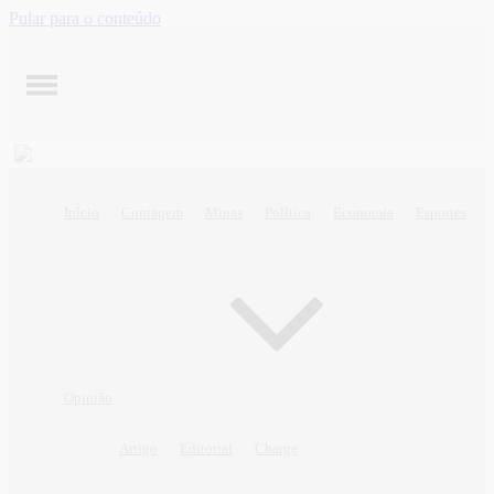
Pular para o conteúdo
Início
Contagem
Minas
Política
Economia
Esportes
Opinião
Artigo
Editorial
Charge