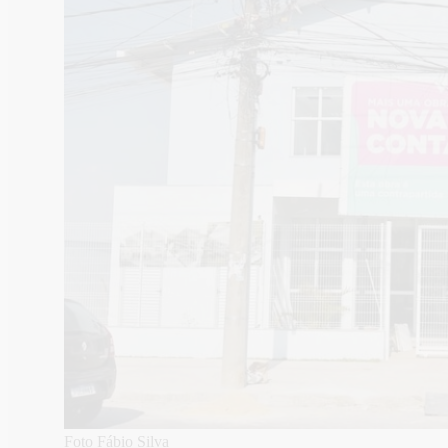
Foto Fábio Silva