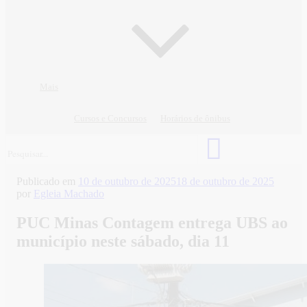
Mais
Cursos e Concursos
Horários de ônibus
Publicado em
10 de outubro de 2025
18 de outubro de 2025
por
Egleia Machado
PUC Minas Contagem entrega UBS ao
município neste sábado, dia 11