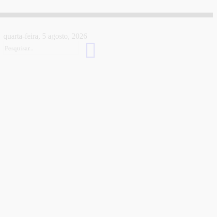
quarta-feira, 5 agosto, 2026