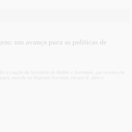
em: um avanço para as políticas de
 foi a criação da Secretaria da Mulher e Juventude, que ocorreu em
gra, nascida na Regional Nacional, ela une fé, afeto e