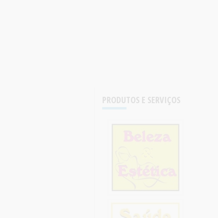
PRODUTOS E SERVIÇOS