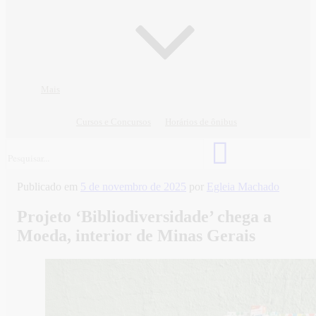
Mais
Cursos e Concursos
Horários de ônibus
Publicado em
5 de novembro de 2025
por
Egleia Machado
Projeto ‘Bibliodiversidade’ chega a
Moeda, interior de Minas Gerais