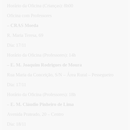
Horário da Oficina (Crianças): 8h00
Oficina com Professores
– CRAS Moeda
R. Maria Teresa, 69
Dia: 17/11
Horário da Oficina (Professores): 14h
– E. M. Joaquim Rodrigues de Moura
Rua Maria da Conceição, S/N – Área Rural – Pessegueiro
Dia: 17/11
Horário da Oficina (Professores): 18h
– E. M. Cláudio Pinheiro de Lima
Avenida Prateado, 20 – Centro
Dia: 18/11