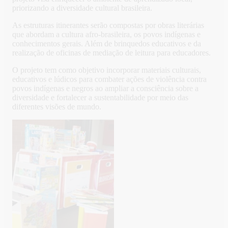
priorizando a diversidade cultural brasileira.
As estruturas itinerantes serão compostas por obras literárias
que abordam a cultura afro-brasileira, os povos indígenas e
conhecimentos gerais. Além de brinquedos educativos e da
realização de oficinas de mediação de leitura para educadores.
O projeto tem como objetivo incorporar materiais culturais,
educativos e lúdicos para combater ações de violência contra
povos indígenas e negros ao ampliar a consciência sobre a
diversidade e fortalecer a sustentabilidade por meio das
diferentes visões de mundo.