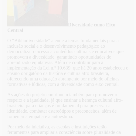
Diversidade como Eixo
Central
O “Bibliodiversidade” atende a temas fundamentais para a
inclusão social e o desenvolvimento pedagógico ao
democratizar o acesso a conteúdos culturais e educativos que
promovem a diversidade, garantindo oportunidades de
aprendizado equitativas. Além de contribuir para a
implementação da Lei n.º 10.639, que há 20 anos estabeleceu o
ensino obrigatório da história e cultura afro-brasileira,
oferecendo uma educação abrangente por meio de oficinas
formativas e lúdicas, com a diversidade como eixo central.
As ações do projeto contribuem também para promover o
respeito e a igualdade, já que ensinar a herança cultural afro-
brasileira para crianças é fundamental para preservar a
identidade, combater estereótipos e preconceitos, além de
fomentar a empatia e a autoestima.
Por meio da iniciativa, as escolas e instituições terão
ferramentas para ampliar a consciência sobre pluralidade da