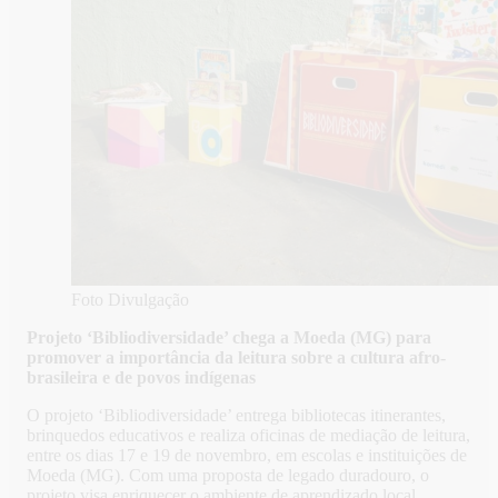
Foto Divulgação
Projeto ‘Bibliodiversidade’ chega a Moeda (MG) para
promover a importância da leitura sobre a cultura afro-
brasileira e de povos indígenas
O projeto ‘Bibliodiversidade’ entrega bibliotecas itinerantes,
brinquedos educativos e realiza oficinas de mediação de leitura,
entre os dias 17 e 19 de novembro, em escolas e instituições de
Moeda (MG). Com uma proposta de legado duradouro, o
projeto visa enriquecer o ambiente de aprendizado local,