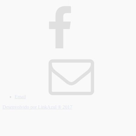
Email
Desenvolvido por LinkAzul ® 2017