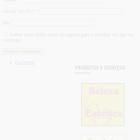
calcule 10+15 =
*
Site
Salvar meus dados neste navegador para a próxima vez que eu
comentar.
Facebook
PRODUTOS E SERVIÇOS