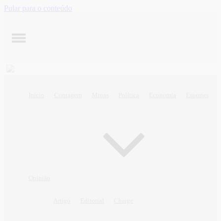
Pular para o conteúdo
Início
Contagem
Minas
Política
Economia
Esportes
Opinião
Artigo
Editorial
Charge