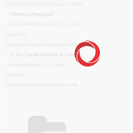
Horário da Oficina (Professores): 18h00
– Biblioteca Municipal
Avenida Waldevino Silva, 122 – Sala 3
Dia: 19/11
Horário da Oficina (Professores): 09h30
– E. M. Cláudio Pinheiro de Lima
Avenida Prateado, 20 – Centro
Dia: 19/11
Horário da Oficina (Professores): 18h