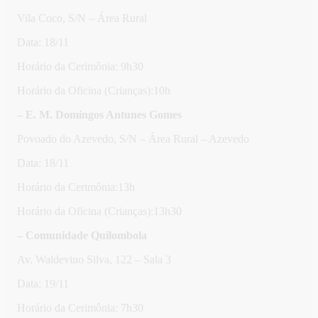
Vila Coco, S/N – Área Rural
Data: 18/11
Horário da Cerimônia: 9h30
Horário da Oficina (Crianças):10h
– E. M. Domingos Antunes Gomes
Povoado do Azevedo, S/N – Área Rural – Azevedo
Data: 18/11
Horário da Cerimônia:13h
Horário da Oficina (Crianças):13h30
– Comunidade Quilombola
Av. Waldevino Silva, 122 – Sala 3
Data: 19/11
Horário da Cerimônia: 7h30