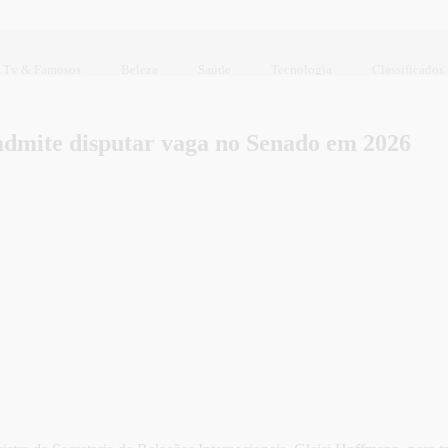
Tv & Famosos
Beleza
Saúde
Tecnologia
Classificados
admite disputar vaga no Senado em 2026