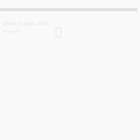
sábado, 8 agosto, 2026