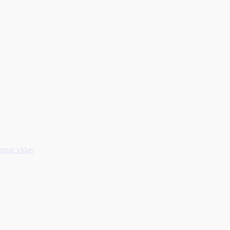
rmar vidas