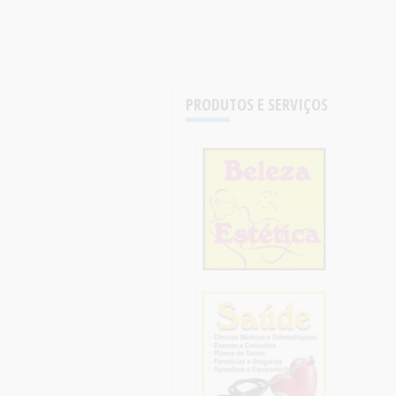
PRODUTOS E SERVIÇOS