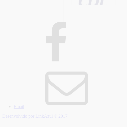
Email
Desenvolvido por LinkAzul ® 2017