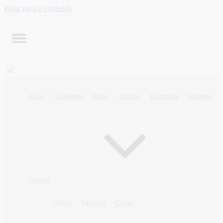
Pular para o conteúdo
Início
Contagem
Minas
Política
Economia
Esportes
Opinião
Artigo
Editorial
Charge