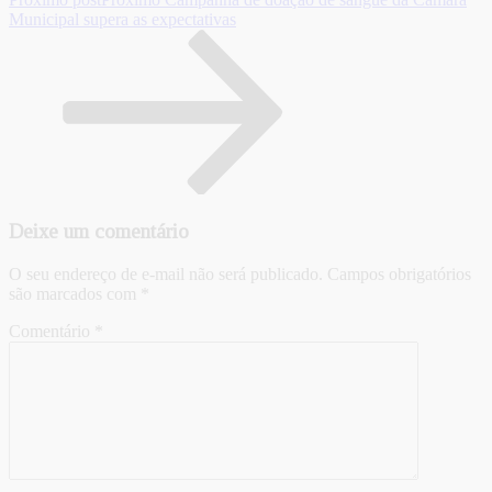
Municipal supera as expectativas
Deixe um comentário
O seu endereço de e-mail não será publicado.
Campos obrigatórios
são marcados com
*
Comentário
*