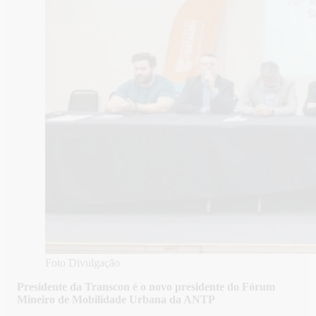
Foto Divulgação
Presidente da Transcon é o novo presidente do
Fórum
Mineiro de Mobilidade Urbana da ANTP