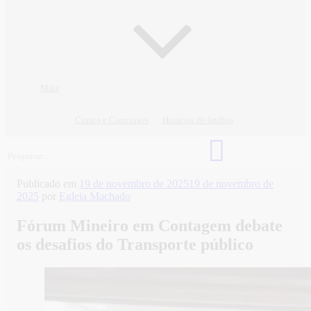
Mais
Cursos e Concursos
Horários de ônibus
Publicado em
19 de novembro de 2025
19 de novembro de
2025
por
Egleia Machado
Fórum Mineiro em Contagem debate
os desafios do Transporte público