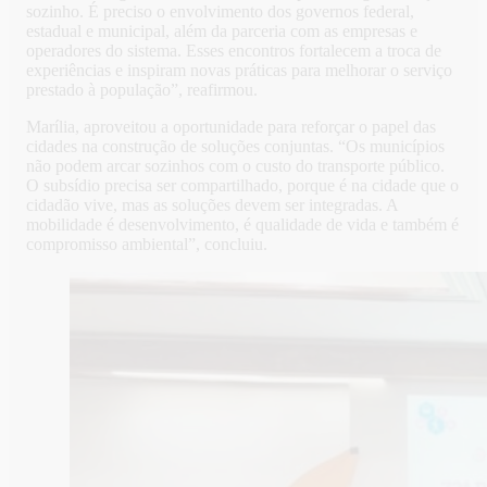
sozinho. É preciso o envolvimento dos governos federal,
estadual e municipal, além da parceria com as empresas e
operadores do sistema. Esses encontros fortalecem a troca de
experiências e inspiram novas práticas para melhorar o serviço
prestado à população”, reafirmou.
Marília, aproveitou a oportunidade para reforçar o papel das
cidades na construção de soluções conjuntas. “Os municípios
não podem arcar sozinhos com o custo do transporte público.
O subsídio precisa ser compartilhado, porque é na cidade que o
cidadão vive, mas as soluções devem ser integradas. A
mobilidade é desenvolvimento, é qualidade de vida e também é
compromisso ambiental”, concluiu.