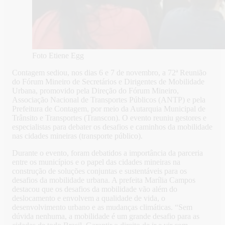
Foto Etiene Egg
Contagem sediou, nos dias 6 e 7 de novembro, a 72ª Reunião
do Fórum Mineiro de Secretários e Dirigentes de Mobilidade
Urbana, promovido pela Direção do Fórum Mineiro,
Associação Nacional de Transportes Públicos (ANTP) e pela
Prefeitura de Contagem, por meio da Autarquia Municipal de
Trânsito e Transportes (Transcon). O evento reuniu gestores e
especialistas para debater os desafios e caminhos da mobilidade
nas cidades mineiras (transporte público).
Durante o evento, foram debatidos a importância da parceria
entre os municípios e o papel das cidades mineiras na
construção de soluções conjuntas e sustentáveis para os
desafios da mobilidade urbana. A prefeita Marília Campos
destacou que os desafios da mobilidade vão além do
deslocamento e envolvem a qualidade de vida, o
desenvolvimento urbano e as mudanças climáticas. “Sem
dúvida nenhuma, a mobilidade é um grande desafio para as