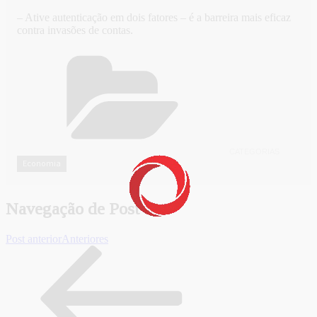
– Ative autenticação em dois fatores – é a barreira mais eficaz
contra invasões de contas.
CATEGORIAS
Economia
Navegação de Post
Post anterior
Anteriores