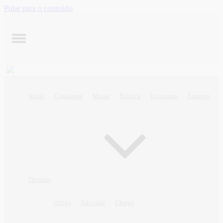
Pular para o conteúdo
Início
Contagem
Minas
Política
Economia
Esportes
Opinião
Artigo
Editorial
Charge