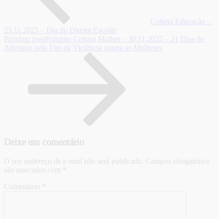
Coluna Educação –
23.11.2025 – Dia do Diretor Escolar
Próximo post
Próximo
Coluna Mulher – 30.11.2025 – 21 Dias de
Ativismo pelo Fim da Violência contra as Mulheres
Deixe um comentário
O seu endereço de e-mail não será publicado.
Campos obrigatórios
são marcados com
*
Comentário
*