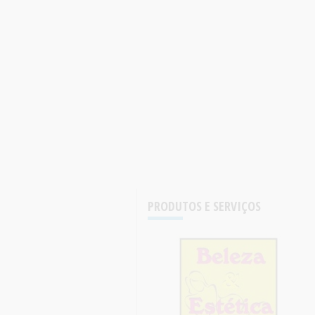
PRODUTOS E SERVIÇOS