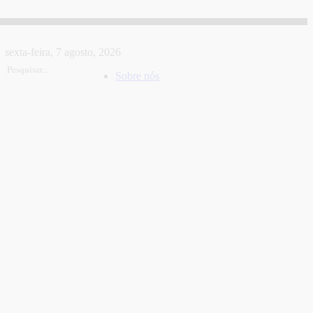
sexta-feira, 7 agosto, 2026
Sobre nós