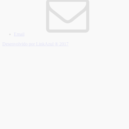
Email
Desenvolvido por LinkAzul ® 2017