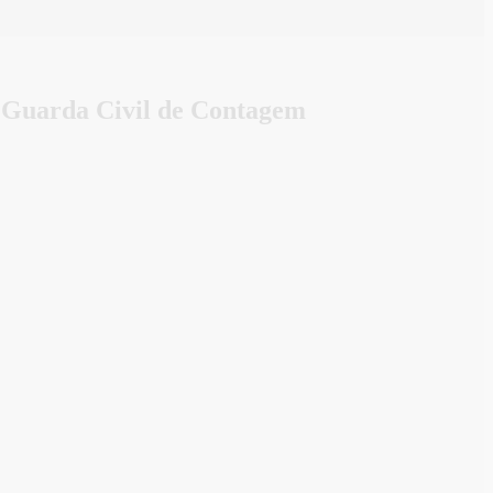
a Guarda Civil de Contagem