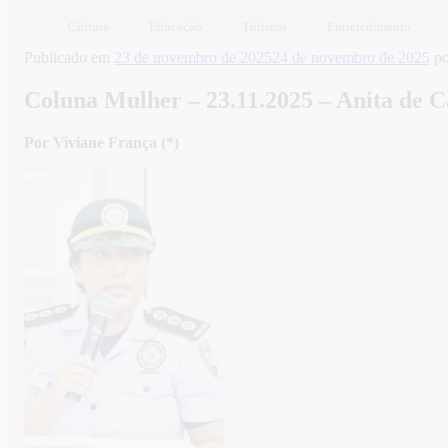
Cultura
Educação
Turismo
Entretenimento
Publicado em
23 de novembro de 2025
24 de novembro de 2025
p
Coluna Mulher – 23.11.2025 – Anita de 
Por Viviane França (*)