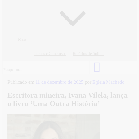
Mais
Cursos e Concursos
Horários de ônibus
Publicado em
11 de dezembro de 2025
por
Egleia Machado
Escritora mineira, Ivana Vilela, lança
o livro ‘Uma Outra História’