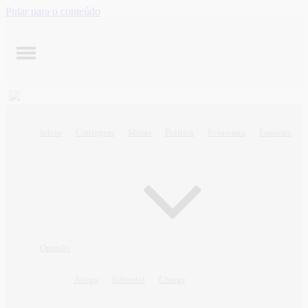
Pular para o conteúdo
Início
Contagem
Minas
Política
Economia
Esportes
Opinião
Artigo
Editorial
Charge