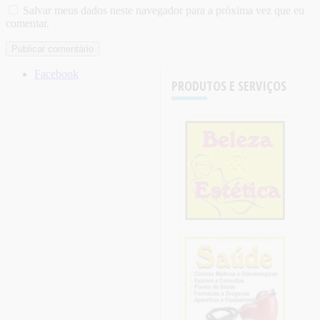
Salvar meus dados neste navegador para a próxima vez que eu
comentar.
Facebook
PRODUTOS E SERVIÇOS