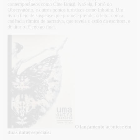
contemporâneos como Cine Brasil, NaSala, Forró do
Observatório, e outros pontos turísticos como Inhotim. Um
livro cheio de suspense que promete prender o leitor com a
cadência rítmica de narrativa, que revela o estilo da escritora, e
de tirar o fôlego ao final.
O lançamento acontece em
duas datas especiais: