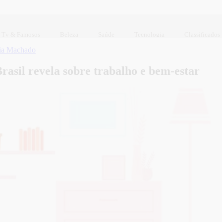
Tv & Famosos
Beleza
Saúde
Tecnologia
Classificados
ia Machado
rasil revela sobre trabalho e bem-estar