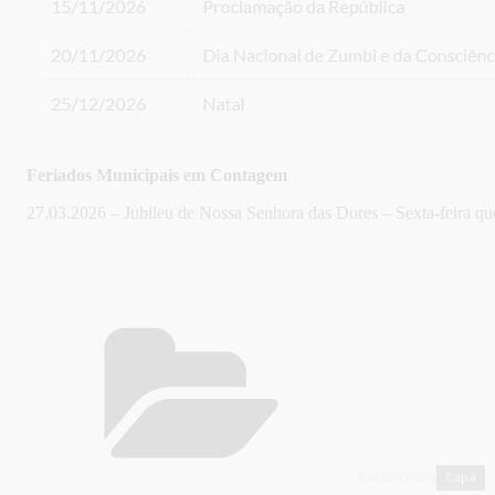
Feriados Municipais em Contagem
27.03.2026 – Jubileu de Nossa Senhora das Dores – Sexta-feira que
Capa
CATEGORIAS
,