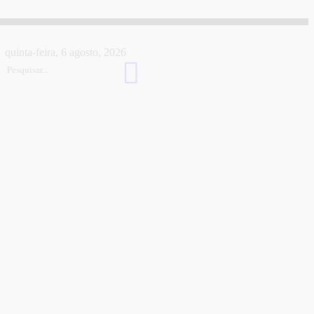
quinta-feira, 6 agosto, 2026