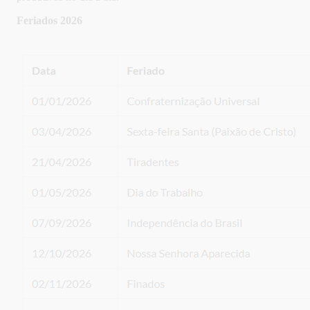
Feriados 2026