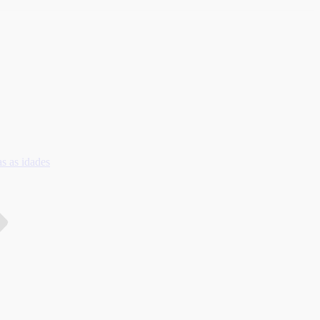
s as idades